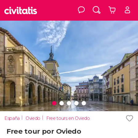
España
Oviedo
Free tours en Oviedo
Free tour por Oviedo