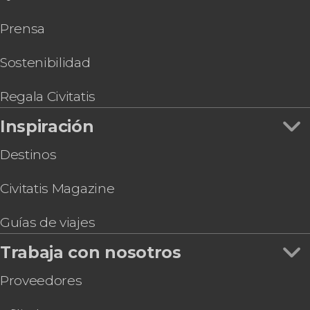
Prensa
Sostenibilidad
Regala Civitatis
Inspiración
Destinos
Civitatis Magazine
Guías de viajes
Trabaja con nosotros
Proveedores