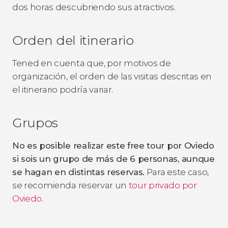
dos horas descubriendo sus atractivos.
Orden del itinerario
Tened en cuenta que, por motivos de
organización, el orden de las visitas descritas en
el itinerario podría variar.
Grupos
No es posible realizar este free tour por Oviedo
si sois un grupo de más de 6 personas, aunque
se hagan en distintas reservas.
Para este caso,
se recomienda reservar un
tour privado por
Oviedo
.