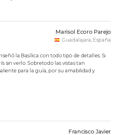
Marisol Ecoro Parejo
Guadalajara, España
eñó la Basílica con todo tipo de detalles. Si
ís sin verlo. Sobretodo las vistas tan
aliente para la guía, por su amabilidad y
Francisco Javier