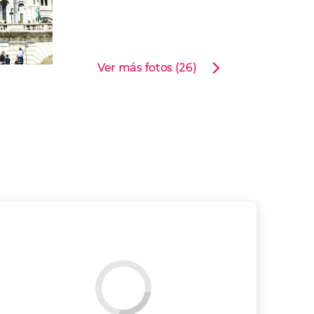
Ver más fotos (26)