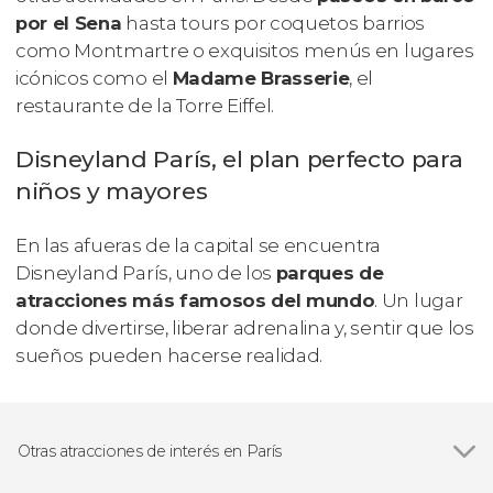
por el Sena
hasta tours por coquetos barrios
como Montmartre o exquisitos menús en lugares
icónicos como el
Madame Brasserie
, el
restaurante de la Torre Eiffel.
Disneyland París, el plan perfecto para
niños y mayores
En las afueras de la capital se encuentra
Disneyland París, uno de los
parques de
atracciones más famosos del mundo
. Un lugar
donde divertirse, liberar adrenalina y, sentir que los
sueños pueden hacerse realidad.
Otras atracciones de interés en París
Ver todas
Torre Eiffel