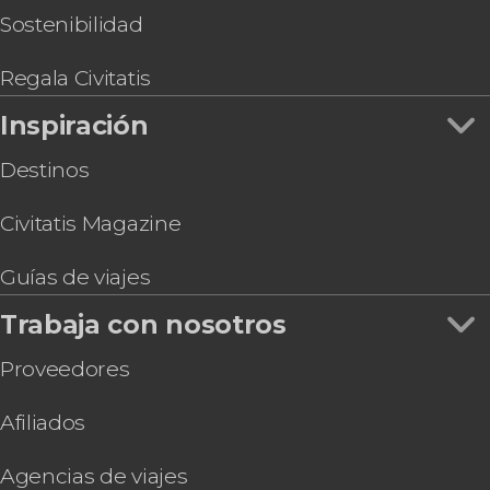
Sostenibilidad
Regala Civitatis
Inspiración
Destinos
Civitatis Magazine
Guías de viajes
Trabaja con nosotros
Proveedores
Afiliados
Agencias de viajes