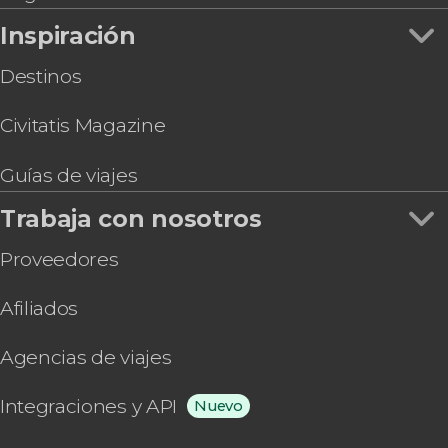
Inspiración
Destinos
Civitatis Magazine
Guías de viajes
Trabaja con nosotros
Proveedores
Afiliados
Agencias de viajes
Integraciones y API
Nuevo