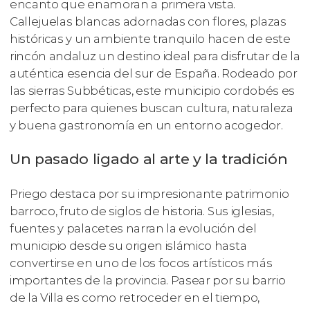
encanto que enamoran a primera vista.
Callejuelas blancas adornadas con flores, plazas
históricas y un ambiente tranquilo hacen de este
rincón andaluz un destino ideal para disfrutar de la
auténtica esencia del sur de España. Rodeado por
las sierras Subbéticas, este municipio cordobés es
perfecto para quienes buscan cultura, naturaleza
y buena gastronomía en un entorno acogedor.
Un pasado ligado al arte y la tradición
Priego destaca por su impresionante patrimonio
barroco, fruto de siglos de historia. Sus iglesias,
fuentes y palacetes narran la evolución del
municipio desde su origen islámico hasta
convertirse en uno de los focos artísticos más
importantes de la provincia. Pasear por su barrio
de la Villa es como retroceder en el tiempo,