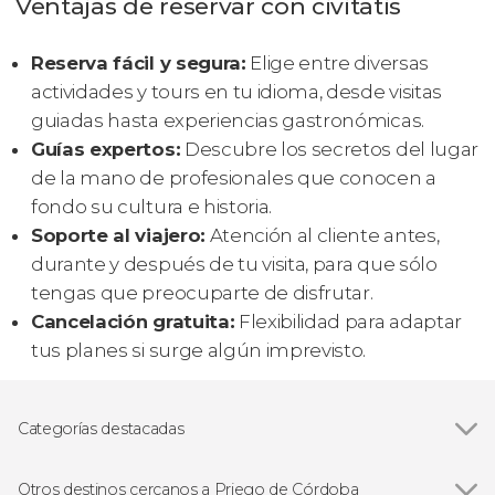
Ventajas de reservar con civitatis
Reserva fácil y segura:
Elige entre diversas
actividades y tours en tu idioma, desde visitas
guiadas hasta experiencias gastronómicas.
Guías expertos:
Descubre los secretos del lugar
de la mano de profesionales que conocen a
fondo su cultura e historia.
Soporte al viajero:
Atención al cliente antes,
durante y después de tu visita, para que sólo
tengas que preocuparte de disfrutar.
Cancelación gratuita:
Flexibilidad para adaptar
tus planes si surge algún imprevisto.
Categorías destacadas
Visitas guiadas y free tours
Otros destinos cercanos a Priego de Córdoba