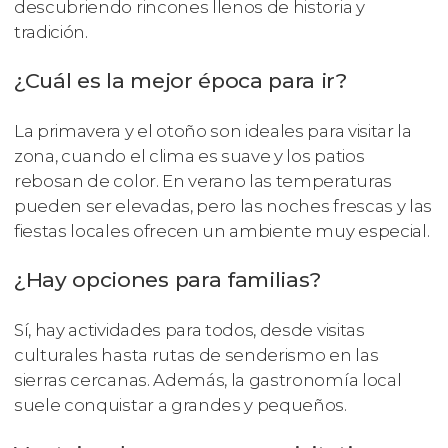
descubriendo rincones llenos de historia y
tradición.
¿Cuál es la mejor época para ir?
La primavera y el otoño son ideales para visitar la
zona, cuando el clima es suave y los patios
rebosan de color. En verano las temperaturas
pueden ser elevadas, pero las noches frescas y las
fiestas locales ofrecen un ambiente muy especial.
¿Hay opciones para familias?
Sí, hay actividades para todos, desde visitas
culturales hasta rutas de senderismo en las
sierras cercanas. Además, la gastronomía local
suele conquistar a grandes y pequeños.