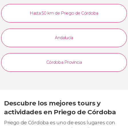
Hasta 50 km de Priego de Córdoba
Andalucía
Córdoba Provincia
Descubre los mejores tours y
actividades en Priego de Córdoba
Priego de Córdoba es uno de esos lugares con