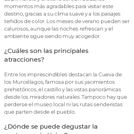
momentos más agradables para visitar este
destino, gracias a su clima suave y a los paisajes
teñidos de color. Los meses de verano pueden ser
calurosos, aunque las noches refrescan y el
ambiente sigue siendo muy acogedor.
¿Cuáles son las principales
atracciones?
Entre los imprescindibles destacan la Cueva de
los Murciélagos, famosa por sus yacimientos
prehistóricos, el castillo y las vistas panorámicas
desde los miradores naturales. Tampoco hay que
perderse el museo local ni las rutas senderistas
que parten desde el pueblo.
¿Dónde se puede degustar la