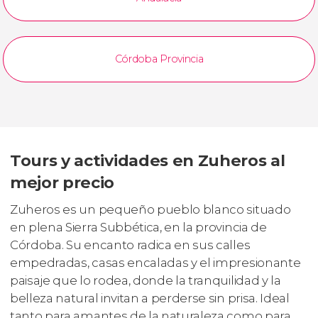
Córdoba Provincia
Tours y actividades en Zuheros al
mejor precio
Zuheros es un pequeño pueblo blanco situado
en plena Sierra Subbética, en la provincia de
Córdoba. Su encanto radica en sus calles
empedradas, casas encaladas y el impresionante
paisaje que lo rodea, donde la tranquilidad y la
belleza natural invitan a perderse sin prisa. Ideal
tanto para amantes de la naturaleza como para