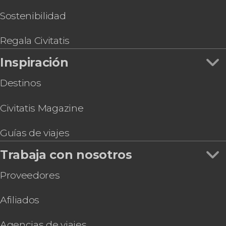
Sostenibilidad
Regala Civitatis
Inspiración
Destinos
Civitatis Magazine
Guías de viajes
Trabaja con nosotros
Proveedores
Afiliados
Agencias de viajes