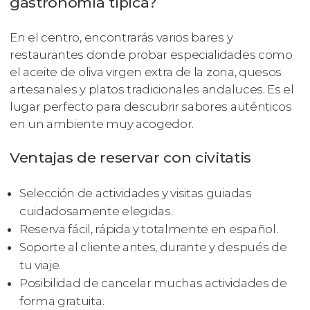
gastronomía típica?
En el centro, encontrarás varios bares y
restaurantes donde probar especialidades como
el aceite de oliva virgen extra de la zona, quesos
artesanales y platos tradicionales andaluces. Es el
lugar perfecto para descubrir sabores auténticos
en un ambiente muy acogedor.
Ventajas de reservar con civitatis
Selección de actividades y visitas guiadas
cuidadosamente elegidas.
Reserva fácil, rápida y totalmente en español.
Soporte al cliente antes, durante y después de
tu viaje.
Posibilidad de cancelar muchas actividades de
forma gratuita.