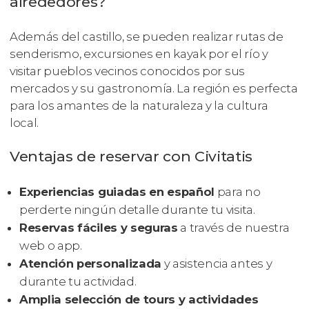
alrededores?
Además del castillo, se pueden realizar rutas de
senderismo, excursiones en kayak por el río y
visitar pueblos vecinos conocidos por sus
mercados y su gastronomía. La región es perfecta
para los amantes de la naturaleza y la cultura
local.
Ventajas de reservar con Civitatis
Experiencias guiadas en español
para no
perderte ningún detalle durante tu visita.
Reservas fáciles y seguras
a través de nuestra
web o app.
Atención personalizada
y asistencia antes y
durante tu actividad.
Amplia selección de tours y actividades