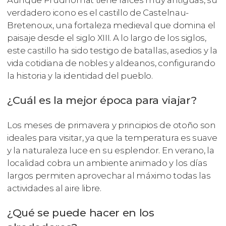
verdadero icono es el castillo de Castelnau-
Bretenoux, una fortaleza medieval que domina el
paisaje desde el siglo XIII. A lo largo de los siglos,
este castillo ha sido testigo de batallas, asedios y la
vida cotidiana de nobles y aldeanos, configurando
la historia y la identidad del pueblo.
¿Cuál es la mejor época para viajar?
Los meses de primavera y principios de otoño son
ideales para visitar, ya que la temperatura es suave
y la naturaleza luce en su esplendor. En verano, la
localidad cobra un ambiente animado y los días
largos permiten aprovechar al máximo todas las
actividades al aire libre.
¿Qué se puede hacer en los