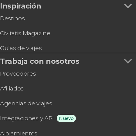
Inspiración
Destinos
Civitatis Magazine
Guías de viajes
Trabaja con nosotros
Proveedores
Afiliados
Agencias de viajes
Integraciones y API
Nuevo
Alojamientos