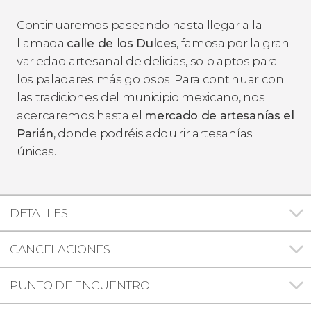
Continuaremos paseando hasta llegar a la
llamada
calle de los Dulces
, famosa por la gran
variedad artesanal de delicias, solo aptos para
los paladares más golosos. Para continuar con
las tradiciones del municipio mexicano, nos
acercaremos hasta el
mercado de artesanías el
Parián
, donde podréis adquirir artesanías
únicas.
DETALLES
CANCELACIONES
PUNTO DE ENCUENTRO