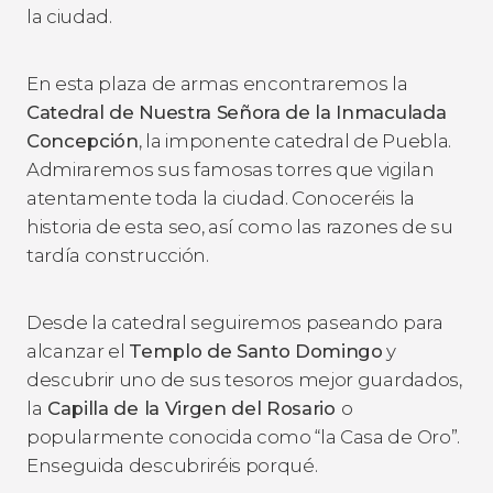
la ciudad.
En esta plaza de armas encontraremos la
Catedral de Nuestra Señora de la Inmaculada
Concepción
, la imponente catedral de Puebla.
Admiraremos sus famosas torres que vigilan
atentamente toda la ciudad. Conoceréis la
historia de esta seo, así como las razones de su
tardía construcción.
Desde la catedral seguiremos paseando para
alcanzar el
Templo de Santo Domingo
y
descubrir uno de sus tesoros mejor guardados,
la
Capilla de la Virgen del Rosario
o
popularmente conocida como “la Casa de Oro”.
Enseguida descubriréis porqué.