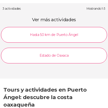
3 actividades
Mostrando 1-3
Ver más actividades
Hasta 50 km de Puerto Ángel
Estado de Oaxaca
Tours y actividades en Puerto
Ángel: descubre la costa
oaxaqueña