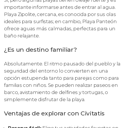
importante informarse antes de entrar al agua.
Playa Zipolite, cercana, es conocida por sus olas
ideales para surfistas; en cambio, Playa Panteón
ofrece aguas más calmadas, perfectas para un
baño relajante.
¿Es un destino familiar?
Absolutamente. El ritmo pausado del pueblo y la
seguridad del entorno lo convierten en una
opción estupenda tanto para parejas como para
familias con niños. Se pueden realizar paseos en
barco, avistamiento de delfines y tortugas, o
simplemente disfrutar de la playa.
Ventajas de explorar con Civitatis