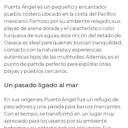
Puerto Ángel es un pequeño y encantador
pueblo costero ubicado en la costa del Pacífico
mexicano. Famoso por su ambiente relajado, sus
playas de arena dorada y el característico color
turquesa de sus aguas, este rincón del estado de
Oaxaca es ideal para quienes buscan tranquilidad,
contacto con la naturaleza y experiencias
auténticas lejos de las multitudes. Además, es el
punto de partida perfecto para explorar otras
playas y pueblos cercanos.
Un pasado ligado al mar
En sus orígenes, Puerto Ángel fue un refugio de
pescadores y una parada para barcos mercantes.
Con el tiempo, se transformó en un lugar muy
apreciado para los viajeros por su ambiente
bohemio y su entorno natural casi virgen. Sus