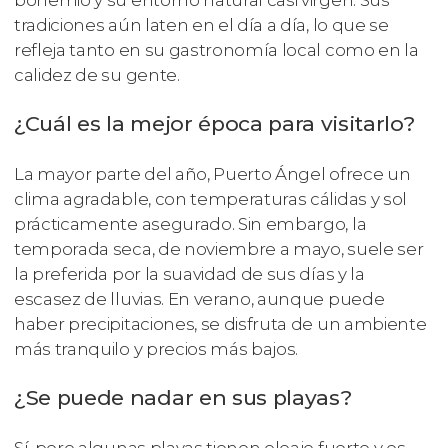
tradiciones aún laten en el día a día, lo que se
refleja tanto en su gastronomía local como en la
calidez de su gente.
¿Cuál es la mejor época para visitarlo?
La mayor parte del año, Puerto Ángel ofrece un
clima agradable, con temperaturas cálidas y sol
prácticamente asegurado. Sin embargo, la
temporada seca, de noviembre a mayo, suele ser
la preferida por la suavidad de sus días y la
escasez de lluvias. En verano, aunque puede
haber precipitaciones, se disfruta de un ambiente
más tranquilo y precios más bajos.
¿Se puede nadar en sus playas?
Sí, pero algunas playas tienen oleaje fuerte y es