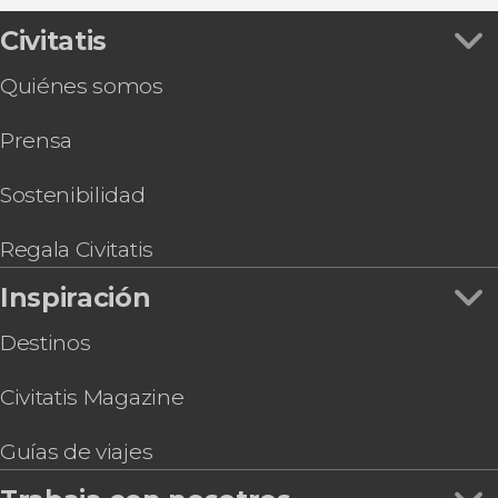
Civitatis
Quiénes somos
Prensa
Sostenibilidad
Regala Civitatis
Inspiración
Destinos
Civitatis Magazine
Guías de viajes