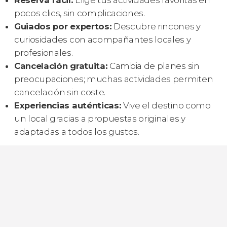
Reserva fácil:
Elige tus actividades favoritas en
pocos clics, sin complicaciones.
Guiados por expertos:
Descubre rincones y
curiosidades con acompañantes locales y
profesionales.
Cancelación gratuita:
Cambia de planes sin
preocupaciones; muchas actividades permiten
cancelación sin coste.
Experiencias auténticas:
Vive el destino como
un local gracias a propuestas originales y
adaptadas a todos los gustos.