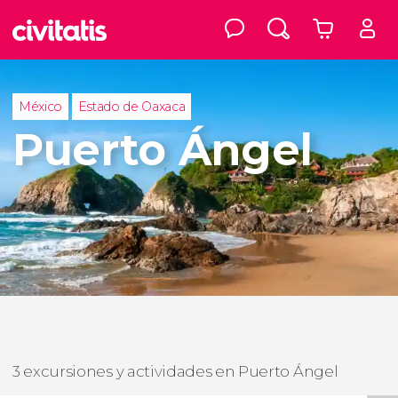
México
Estado de Oaxaca
Puerto Ángel
3 excursiones y actividades en Puerto Ángel