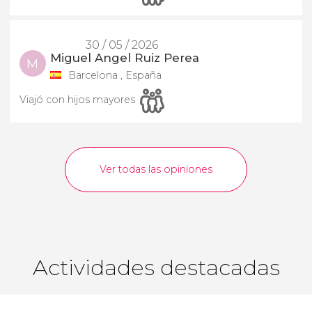
30 / 05 / 2026
Miguel Angel Ruiz Perea
M
Barcelona , España
Viajó con hijos mayores
Ver todas las opiniones
Actividades destacadas