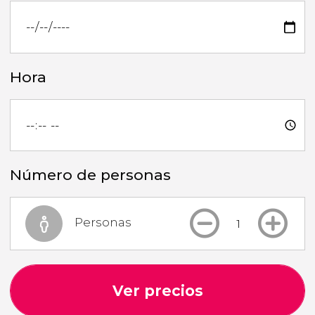
Hora
Número de personas
Personas
Ver precios