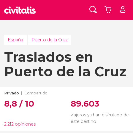
España
Puerto de la Cruz
Traslados en
Puerto de la Cruz
Privado
Compartido
8,8 / 10
89.603
viajeros ya han disfrutado de
este destino
2.212 opiniones