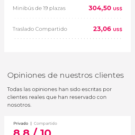
304,50
Minibús de 19 plazas
US$
23,06
Traslado Compartido
US$
Opiniones de nuestros clientes
Todas las opiniones han sido escritas por
clientes reales que han reservado con
nosotros.
Privado
Compartido
8,8 / 10