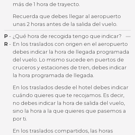
más de 1 hora de trayecto.
Recuerda que debes llegar al aeropuerto
unas 2 horas antes de la salida del vuelo.
P
-
¿Qué hora de recogida tengo que indicar?
R
-
En los traslados con origen en el aeropuerto
debes indicar la hora de llegada programada
del vuelo. Lo mismo sucede en puertos de
cruceros y estaciones de tren, debes indicar
la hora programada de llegada.
En los traslados desde el hotel debes indicar
cuándo quieres que te recojamos. Es decir,
no debes indicar la hora de salida del vuelo,
sino la hora a la que quieres que pasemos a
por ti.
En los traslados compartidos, las horas