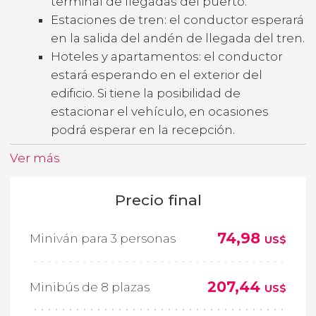
terminal de llegadas del puerto.
Estaciones de tren: el conductor esperará
en la salida del andén de llegada del tren.
Hoteles y apartamentos: el conductor
estará esperando en el exterior del
edificio. Si tiene la posibilidad de
estacionar el vehículo, en ocasiones
podrá esperar en la recepción.
Ver más
Precio final
74,98
Miniván para 3 personas
US$
207,44
Minibús de 8 plazas
US$