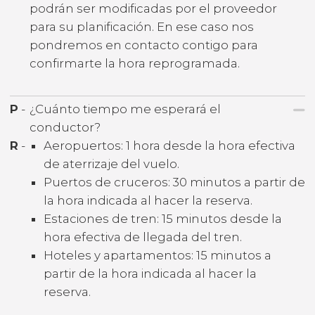
podrán ser modificadas por el proveedor
para su planificación. En ese caso nos
pondremos en contacto contigo para
confirmarte la hora reprogramada.
P
-
¿Cuánto tiempo me esperará el
conductor?
R
-
Aeropuertos: 1 hora desde la hora efectiva
de aterrizaje del vuelo.
Puertos de cruceros: 30 minutos a partir de
la hora indicada al hacer la reserva.
Estaciones de tren: 15 minutos desde la
hora efectiva de llegada del tren.
Hoteles y apartamentos: 15 minutos a
partir de la hora indicada al hacer la
reserva.