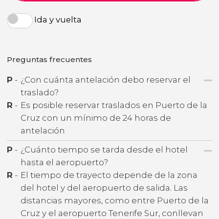
Ida y vuelta
Preguntas frecuentes
P
-
¿Con cuánta antelación debo reservar el
traslado?
R
-
Es posible reservar traslados en Puerto de la
Cruz con un mínimo de 24 horas de
antelación
P
-
¿Cuánto tiempo se tarda desde el hotel
hasta el aeropuerto?
R
-
El tiempo de trayecto depende de la zona
del hotel y del aeropuerto de salida. Las
distancias mayores, como entre Puerto de la
Cruz y el aeropuerto Tenerife Sur, conllevan