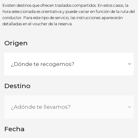
Existen destinos que ofrecen traslados compartidos. En estos casos, la
hora seleccionada es orientativa y puede variar en función de la ruta del
conductor. Para este tipo de servicio, las instrucciones aparecerán
detalladas en el voucher de la reserva.
Origen
Destino
Fecha