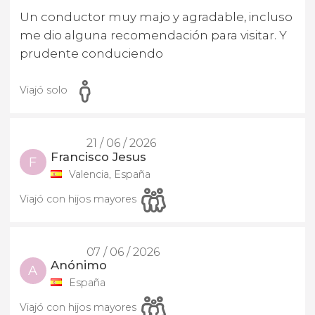
Un conductor muy majo y agradable, incluso
me dio alguna recomendación para visitar. Y
prudente conduciendo
Viajó solo
21 / 06 / 2026
Francisco Jesus
F
Valencia, España
Viajó con hijos mayores
07 / 06 / 2026
Anónimo
A
España
Viajó con hijos mayores