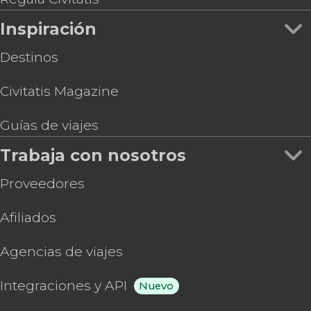
Inspiración
Destinos
Civitatis Magazine
Guías de viajes
Trabaja con nosotros
Proveedores
Afiliados
Agencias de viajes
Integraciones y API
Nuevo