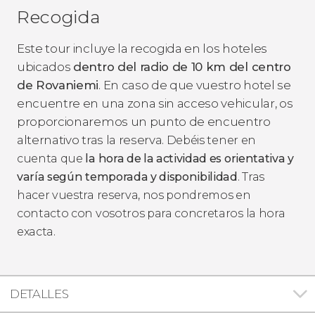
Recogida
Este tour incluye la recogida en los hoteles
ubicados
dentro del radio de 10 km del centro
de Rovaniemi
. En caso de que vuestro hotel se
encuentre en una zona sin acceso vehicular, os
proporcionaremos un punto de encuentro
alternativo tras la reserva.
Debéis tener en
cuenta que
la hora de la actividad es orientativa y
varía según temporada y disponibilidad
.
Tras
hacer vuestra reserva, nos pondremos en
contacto con vosotros para concretaros la hora
exacta.
DETALLES