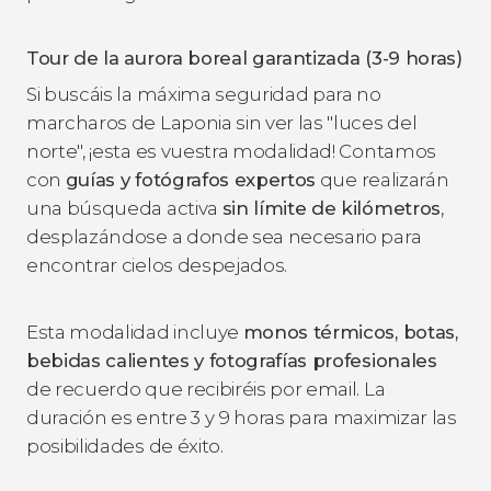
Tour de la aurora boreal garantizada (3-9 horas)
Si buscáis la máxima seguridad para no
marcharos de Laponia sin ver las "luces del
norte", ¡esta es vuestra modalidad! Contamos
con
guías y fotógrafos expertos
que realizarán
una búsqueda activa
sin límite de kilómetros
,
desplazándose a donde sea necesario para
encontrar cielos despejados.
Esta modalidad incluye
monos térmicos, botas,
bebidas calientes y fotografías profesionales
de recuerdo que recibiréis por email. La
duración es entre 3 y 9 horas para maximizar las
posibilidades de éxito.