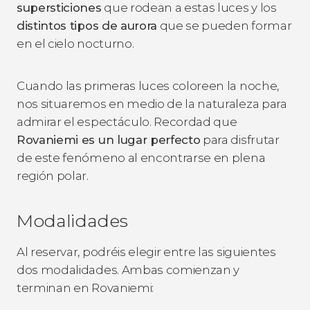
supersticiones
que rodean a estas luces y los
distintos tipos de aurora
que se pueden formar
en el cielo nocturno.
Cuando las primeras luces coloreen la noche,
nos situaremos en medio de la naturaleza para
admirar el espectáculo. Recordad que
Rovaniemi es un lugar perfecto
para disfrutar
de este fenómeno al encontrarse en plena
región polar.
Modalidades
Al reservar, podréis elegir entre las siguientes
dos modalidades. Ambas comienzan y
terminan en Rovaniemi: