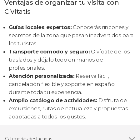
Ventajas de organizar tu visita con
Civitatis
Guías locales expertos:
Conocerás rincones y
secretos de la zona que pasan inadvertidos para
los turistas.
Transporte cómodo y seguro:
Olvídate de los
traslados y déjalo todo en manos de
profesionales.
Atención personalizada:
Reserva fácil,
cancelación flexible y soporte en español
durante toda tu experiencia.
Amplio catálogo de actividades:
Disfruta de
excursiones, rutas de naturaleza y propuestas
adaptadas a todos los gustos.
Categorías destacadas