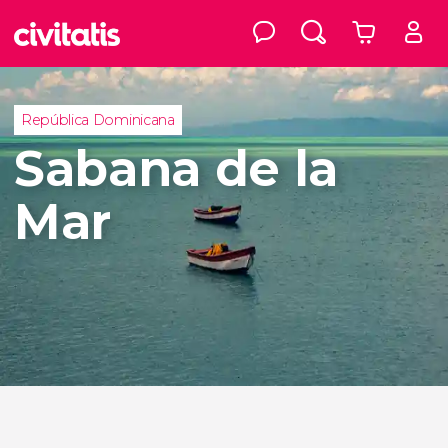
República Dominicana
Sabana de la
Mar