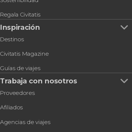
Sostenibilidad
Regala Civitatis
Inspiración
Destinos
Civitatis Magazine
Guías de viajes
Trabaja con nosotros
Proveedores
Afiliados
Agencias de viajes