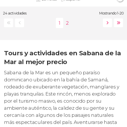
24 actividades
Mostrando 1-20
Tours y actividades en Sabana de la
Mar al mejor precio
Sabana de la Mar es un pequeño paraíso
dominicano ubicado en la bahía de Samaná,
rodeado de exuberante vegetación, manglares y
playas tranquilas. Este rincón, menos explorado
por el turismo masivo, es conocido por su
ambiente auténtico, la calidez de su gente y su
cercanía con algunos de los paisajes naturales
más espectaculares del país. Aventurarse hasta