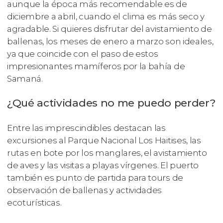
aunque la época más recomendable es de
diciembre a abril, cuando el clima es más seco y
agradable. Si quieres disfrutar del avistamiento de
ballenas, los meses de enero a marzo son ideales,
ya que coincide con el paso de estos
impresionantes mamíferos por la bahía de
Samaná.
¿Qué actividades no me puedo perder?
Entre las imprescindibles destacan las
excursiones al Parque Nacional Los Haitises, las
rutas en bote por los manglares, el avistamiento
de aves y las visitas a playas vírgenes. El puerto
también es punto de partida para tours de
observación de ballenas y actividades
ecoturísticas.