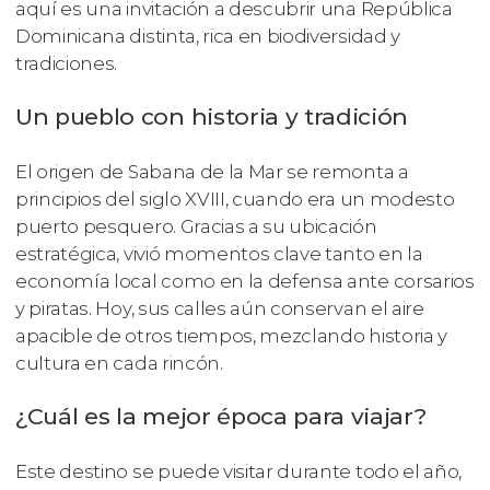
aquí es una invitación a descubrir una República
Dominicana distinta, rica en biodiversidad y
tradiciones.
Un pueblo con historia y tradición
El origen de Sabana de la Mar se remonta a
principios del siglo XVIII, cuando era un modesto
puerto pesquero. Gracias a su ubicación
estratégica, vivió momentos clave tanto en la
economía local como en la defensa ante corsarios
y piratas. Hoy, sus calles aún conservan el aire
apacible de otros tiempos, mezclando historia y
cultura en cada rincón.
¿Cuál es la mejor época para viajar?
Este destino se puede visitar durante todo el año,