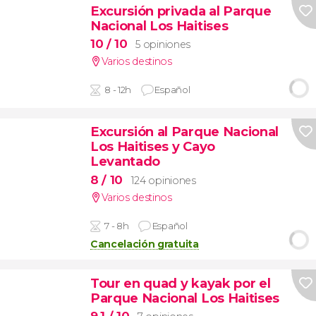
Excursión privada al Parque
Nacional Los Haitises
10
/ 10
5 opiniones
Varios destinos
8 - 12h
Español
Excursión al Parque Nacional
Los Haitises y Cayo
Levantado
8
/ 10
124 opiniones
Varios destinos
7 - 8h
Español
Cancelación gratuita
Tour en quad y kayak por el
Parque Nacional Los Haitises