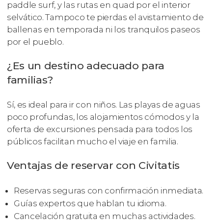
paddle surf, y las rutas en quad por el interior
selvático. Tampoco te pierdas el avistamiento de
ballenas en temporada ni los tranquilos paseos
por el pueblo.
¿Es un destino adecuado para
familias?
Sí, es ideal para ir con niños. Las playas de aguas
poco profundas, los alojamientos cómodos y la
oferta de excursiones pensada para todos los
públicos facilitan mucho el viaje en familia.
Ventajas de reservar con Civitatis
Reservas seguras con confirmación inmediata.
Guías expertos que hablan tu idioma.
Cancelación gratuita en muchas actividades.