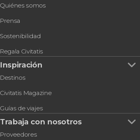
Quiénes somos
Prensa
Sostenibilidad
Regala Civitatis
Inspiración
Destinos
Civitatis Magazine
Guías de viajes
Trabaja con nosotros
Proveedores