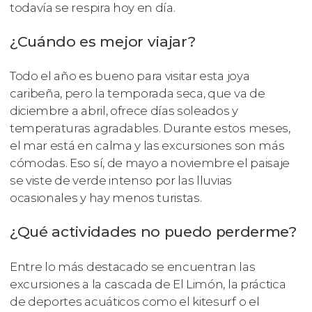
todavía se respira hoy en día.
¿Cuándo es mejor viajar?
Todo el año es bueno para visitar esta joya
caribeña, pero la temporada seca, que va de
diciembre a abril, ofrece días soleados y
temperaturas agradables. Durante estos meses,
el mar está en calma y las excursiones son más
cómodas. Eso sí, de mayo a noviembre el paisaje
se viste de verde intenso por las lluvias
ocasionales y hay menos turistas.
¿Qué actividades no puedo perderme?
Entre lo más destacado se encuentran las
excursiones a la cascada de El Limón, la práctica
de deportes acuáticos como el kitesurf o el