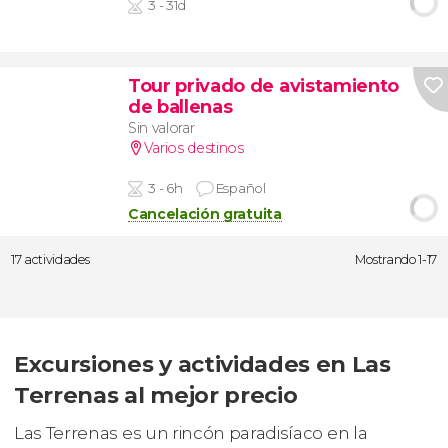
3 - 31d
Tour privado de avistamiento
de ballenas
Sin valorar
Varios destinos
3 - 6h
Español
Cancelación gratuita
17 actividades
Mostrando 1-17
Excursiones y actividades en Las
Terrenas al mejor precio
Las Terrenas es un rincón paradisíaco en la