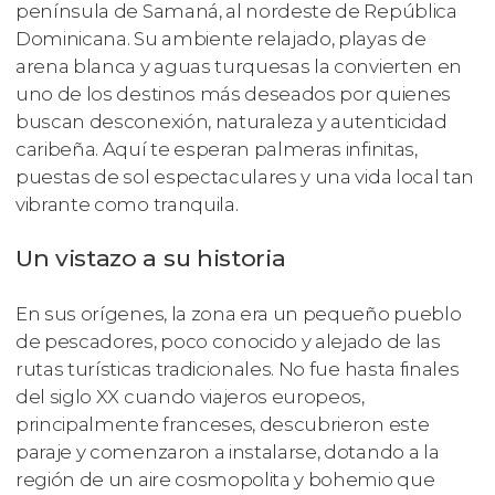
península de Samaná, al nordeste de República
Dominicana. Su ambiente relajado, playas de
arena blanca y aguas turquesas la convierten en
uno de los destinos más deseados por quienes
buscan desconexión, naturaleza y autenticidad
caribeña. Aquí te esperan palmeras infinitas,
puestas de sol espectaculares y una vida local tan
vibrante como tranquila.
Un vistazo a su historia
En sus orígenes, la zona era un pequeño pueblo
de pescadores, poco conocido y alejado de las
rutas turísticas tradicionales. No fue hasta finales
del siglo XX cuando viajeros europeos,
principalmente franceses, descubrieron este
paraje y comenzaron a instalarse, dotando a la
región de un aire cosmopolita y bohemio que