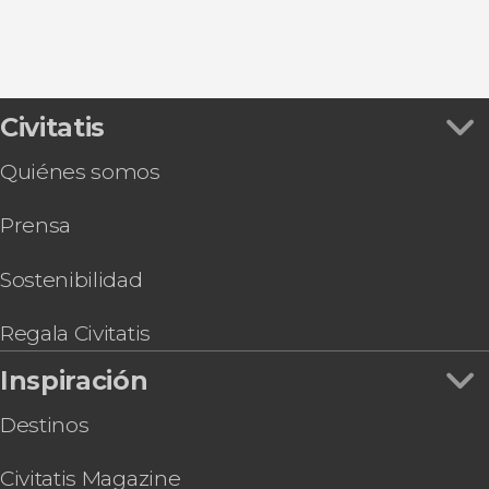
Civitatis
Quiénes somos
Prensa
Sostenibilidad
Regala Civitatis
Inspiración
Destinos
Civitatis Magazine