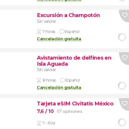
Excursión a Champotón
Sin valorar
7 horas
Español
Cancelación gratuita
Avistamiento de delfines en
Isla Aguada
Sin valorar
8 horas
Español
Cancelación gratuita
Tarjeta eSIM Civitatis México
7,6
/ 10
97 opiniones
7 - 30d