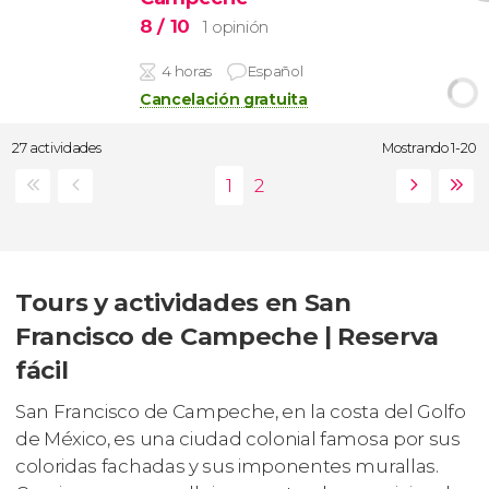
8
/ 10
1 opinión
4 horas
Español
Cancelación gratuita
27 actividades
Mostrando 1-20
Tours y actividades en San
Francisco de Campeche | Reserva
fácil
San Francisco de Campeche, en la costa del Golfo
de México, es una ciudad colonial famosa por sus
coloridas fachadas y sus imponentes murallas.