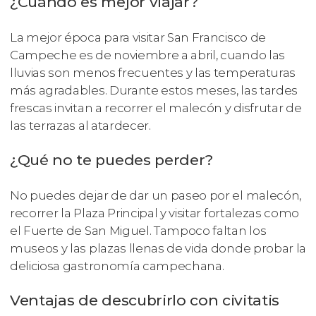
¿Cuándo es mejor viajar?
La mejor época para visitar San Francisco de
Campeche es de noviembre a abril, cuando las
lluvias son menos frecuentes y las temperaturas
más agradables. Durante estos meses, las tardes
frescas invitan a recorrer el malecón y disfrutar de
las terrazas al atardecer.
¿Qué no te puedes perder?
No puedes dejar de dar un paseo por el malecón,
recorrer la Plaza Principal y visitar fortalezas como
el Fuerte de San Miguel. Tampoco faltan los
museos y las plazas llenas de vida donde probar la
deliciosa gastronomía campechana.
Ventajas de descubrirlo con civitatis