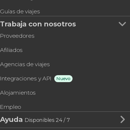
Guías de viajes
Trabaja con nosotros
Proveedores
Afiliados
Agencias de viajes
Integraciones y API
Nuevo
Alojamientos
Empleo
Ayuda
Disponibles 24 / 7