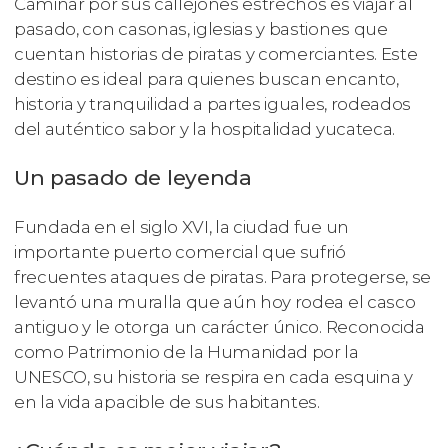
Caminar por sus callejones estrechos es viajar al
pasado, con casonas, iglesias y bastiones que
cuentan historias de piratas y comerciantes. Este
destino es ideal para quienes buscan encanto,
historia y tranquilidad a partes iguales, rodeados
del auténtico sabor y la hospitalidad yucateca.
Un pasado de leyenda
Fundada en el siglo XVI, la ciudad fue un
importante puerto comercial que sufrió
frecuentes ataques de piratas. Para protegerse, se
levantó una muralla que aún hoy rodea el casco
antiguo y le otorga un carácter único. Reconocida
como Patrimonio de la Humanidad por la
UNESCO, su historia se respira en cada esquina y
en la vida apacible de sus habitantes.