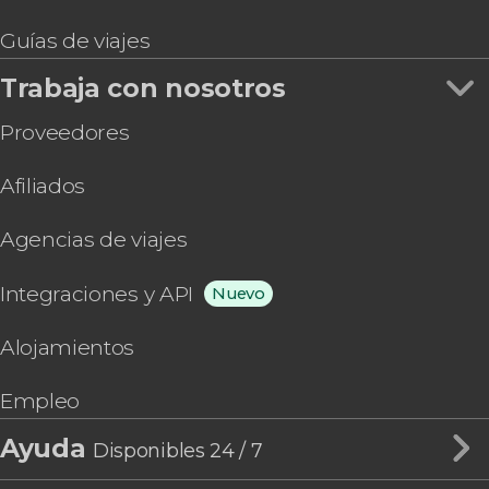
Guías de viajes
Trabaja con nosotros
Proveedores
Afiliados
Agencias de viajes
Integraciones y API
Nuevo
Alojamientos
Empleo
Ayuda
Disponibles 24 / 7