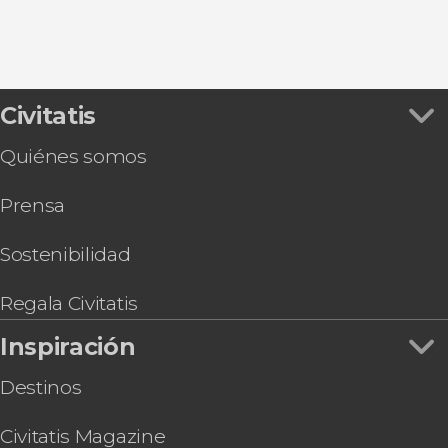
Civitatis
Quiénes somos
Prensa
Sostenibilidad
Regala Civitatis
Inspiración
Destinos
Civitatis Magazine