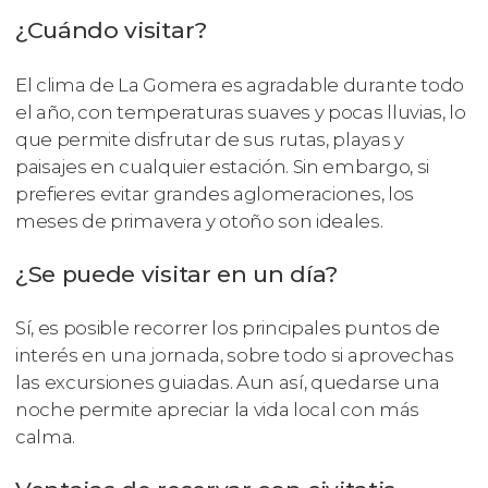
¿Cuándo visitar?
El clima de La Gomera es agradable durante todo
el año, con temperaturas suaves y pocas lluvias, lo
que permite disfrutar de sus rutas, playas y
paisajes en cualquier estación. Sin embargo, si
prefieres evitar grandes aglomeraciones, los
meses de primavera y otoño son ideales.
¿Se puede visitar en un día?
Sí, es posible recorrer los principales puntos de
interés en una jornada, sobre todo si aprovechas
las excursiones guiadas. Aun así, quedarse una
noche permite apreciar la vida local con más
calma.