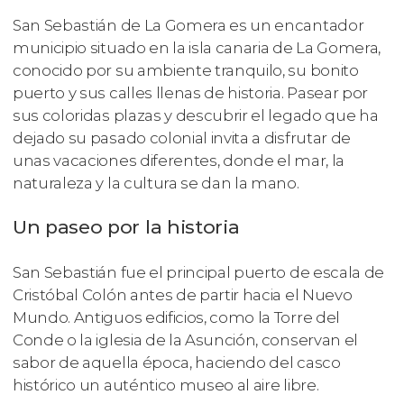
San Sebastián de La Gomera es un encantador
municipio situado en la isla canaria de La Gomera,
conocido por su ambiente tranquilo, su bonito
puerto y sus calles llenas de historia. Pasear por
sus coloridas plazas y descubrir el legado que ha
dejado su pasado colonial invita a disfrutar de
unas vacaciones diferentes, donde el mar, la
naturaleza y la cultura se dan la mano.
Un paseo por la historia
San Sebastián fue el principal puerto de escala de
Cristóbal Colón antes de partir hacia el Nuevo
Mundo. Antiguos edificios, como la Torre del
Conde o la iglesia de la Asunción, conservan el
sabor de aquella época, haciendo del casco
histórico un auténtico museo al aire libre.