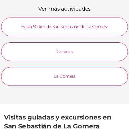
Ver más actividades
Hasta 50 km de San Sebastián de La Gomera
Canarias
La Gomera
Visitas guiadas y excursiones en
San Sebastián de La Gomera