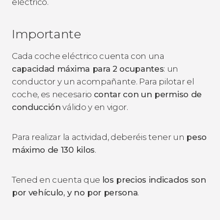
eléctrico.
Importante
Cada coche eléctrico cuenta con una
capacidad máxima para 2 ocupantes
: un
conductor y un acompañante. Para pilotar el
coche, es necesario
contar con un permiso de
conducción
válido y en vigor.
Para realizar la actividad, deberéis tener un
peso
máximo de 130 kilos
.
Tened en cuenta que
los precios indicados son
por vehículo, y no por persona
.