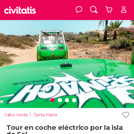
Cabo Verde
Santa María
Tour en coche eléctrico por la isla
de Sal