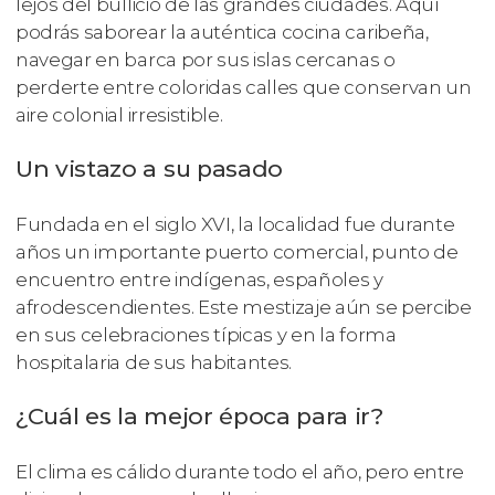
lejos del bullicio de las grandes ciudades. Aquí
podrás saborear la auténtica cocina caribeña,
navegar en barca por sus islas cercanas o
perderte entre coloridas calles que conservan un
aire colonial irresistible.
Un vistazo a su pasado
Fundada en el siglo XVI, la localidad fue durante
años un importante puerto comercial, punto de
encuentro entre indígenas, españoles y
afrodescendientes. Este mestizaje aún se percibe
en sus celebraciones típicas y en la forma
hospitalaria de sus habitantes.
¿Cuál es la mejor época para ir?
El clima es cálido durante todo el año, pero entre