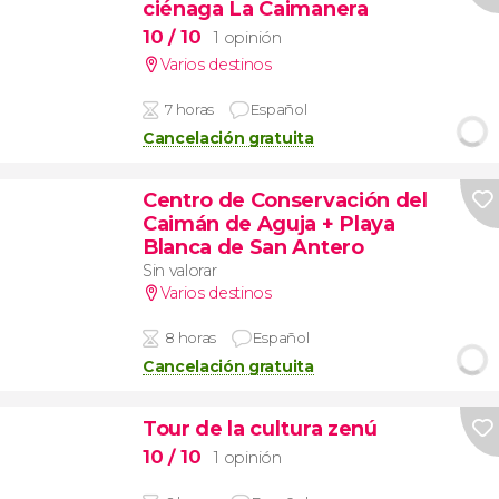
ciénaga La Caimanera
10
/ 10
1 opinión
Varios destinos
7 horas
Español
Cancelación gratuita
Centro de Conservación del
Caimán de Aguja + Playa
Blanca de San Antero
Sin valorar
Varios destinos
8 horas
Español
Cancelación gratuita
Tour de la cultura zenú
10
/ 10
1 opinión