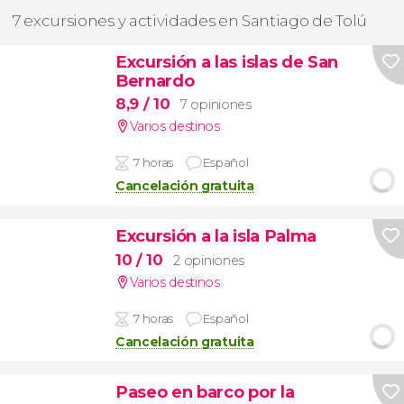
7 excursiones y actividades en Santiago de Tolú
Excursión a las islas de San
Bernardo
8,9
/ 10
7 opiniones
Varios destinos
7 horas
Español
Cancelación gratuita
Excursión a la isla Palma
10
/ 10
2 opiniones
Varios destinos
7 horas
Español
Cancelación gratuita
Paseo en barco por la