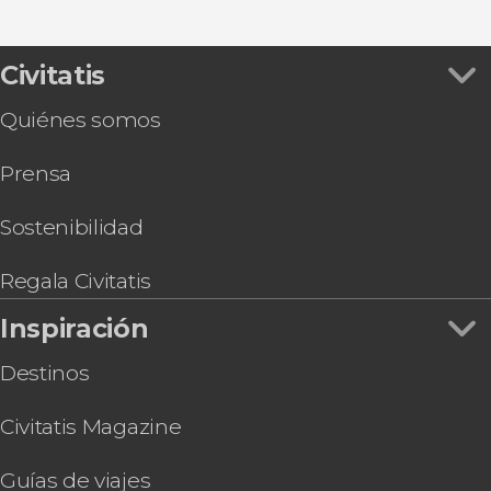
Civitatis
Quiénes somos
Prensa
Sostenibilidad
Regala Civitatis
Inspiración
Destinos
Civitatis Magazine
Guías de viajes