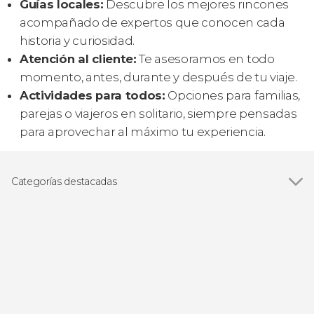
Guías locales:
Descubre los mejores rincones
acompañado de expertos que conocen cada
historia y curiosidad.
Atención al cliente:
Te asesoramos en todo
momento, antes, durante y después de tu viaje.
Actividades para todos:
Opciones para familias,
parejas o viajeros en solitario, siempre pensadas
para aprovechar al máximo tu experiencia.
Categorías destacadas
Excursiones de un día