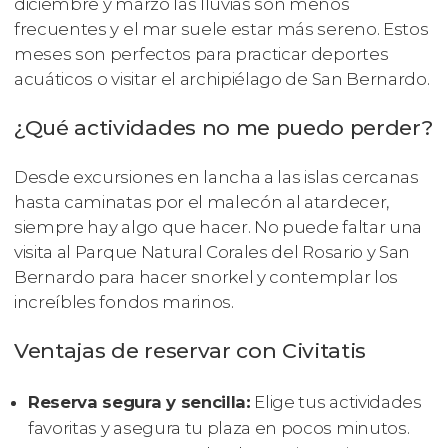
diciembre y marzo las lluvias son menos
frecuentes y el mar suele estar más sereno. Estos
meses son perfectos para practicar deportes
acuáticos o visitar el archipiélago de San Bernardo.
¿Qué actividades no me puedo perder?
Desde excursiones en lancha a las islas cercanas
hasta caminatas por el malecón al atardecer,
siempre hay algo que hacer. No puede faltar una
visita al Parque Natural Corales del Rosario y San
Bernardo para hacer snorkel y contemplar los
increíbles fondos marinos.
Ventajas de reservar con Civitatis
Reserva segura y sencilla:
Elige tus actividades
favoritas y asegura tu plaza en pocos minutos.