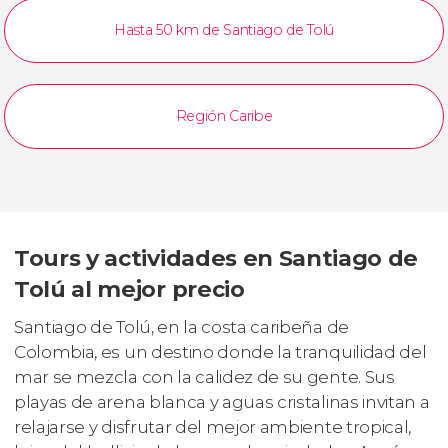
Hasta 50 km de Santiago de Tolú
Región Caribe
Tours y actividades en Santiago de
Tolú al mejor precio
Santiago de Tolú, en la costa caribeña de
Colombia, es un destino donde la tranquilidad del
mar se mezcla con la calidez de su gente. Sus
playas de arena blanca y aguas cristalinas invitan a
relajarse y disfrutar del mejor ambiente tropical,