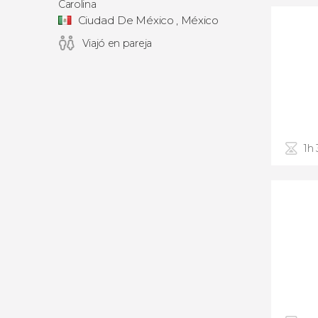
Carolina
Ciudad De México , México
Viajó en pareja
1h