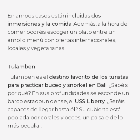
En ambos casos están incluidas
dos
inmersiones y la comida
. Además, a la hora de
comer podréis escoger un plato entre un
amplio menú con ofertas internacionales,
locales y vegetarianas.
Tulamben
Tulamben es el
destino favorito de los turistas
para practicar buceo y snorkel en Bali
. ¿Sabéis
por qué? En sus profundidades se esconde un
barco estadounidense, el
USS Liberty
. ¿Seréis
capaces de llegar hasta él? Su cubierta está
poblada por corales y peces, un paisaje de lo
más peculiar.