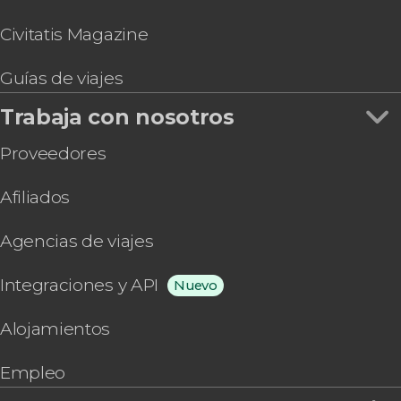
Civitatis Magazine
Guías de viajes
Trabaja con nosotros
Proveedores
Afiliados
Agencias de viajes
Integraciones y API
Nuevo
Alojamientos
Empleo