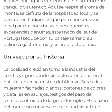
Algarve portugués que encanta por su ambiente
tranquilo y auténtico. Aquí se respira el aroma del
monte, se disfruta de la hospitalidad local y se
descubren tradiciones que permanecen vivas.
Ideal para quienes buscan desconexión y
experiencias genuinas, este rincón del sur de
Portugal seduce con su paisaje serrano, su
deliciosa gastronomía y su arquitectura típica.
Un viaje por su historia
La localidad creció en torno a la industria del
corcho y sigue siendo símbolo de este material
natural tan característico del Algarve. Sus calles
muestran fachadas blancas, portones de colores
y detalles en azulejos, testigos del paso de
distintas culturas a lo largo de los siglos. El corazón
del municipio conserva ese aire tradicional que