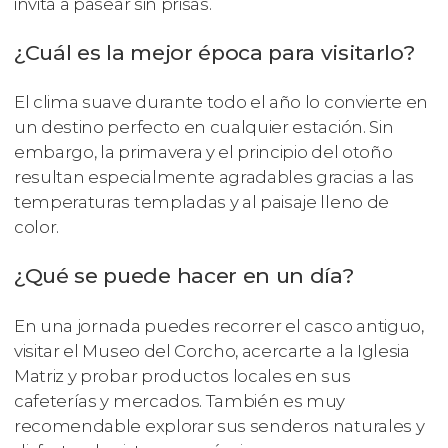
invita a pasear sin prisas.
¿Cuál es la mejor época para visitarlo?
El clima suave durante todo el año lo convierte en
un destino perfecto en cualquier estación. Sin
embargo, la primavera y el principio del otoño
resultan especialmente agradables gracias a las
temperaturas templadas y al paisaje lleno de
color.
¿Qué se puede hacer en un día?
En una jornada puedes recorrer el casco antiguo,
visitar el Museo del Corcho, acercarte a la Iglesia
Matriz y probar productos locales en sus
cafeterías y mercados. También es muy
recomendable explorar sus senderos naturales y