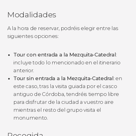
Modalidades
A la hora de reservar, podréis elegir entre las
siguientes opciones:
Tour con entrada a la Mezquita-Catedral
:
incluye todo lo mencionado en el itinerario
anterior.
Tour sin entrada a la Mezquita-Catedral
: en
este caso, tras la visita guiada por el casco
antiguo de Córdoba, tendréis tiempo libre
para disfrutar de la ciudad a vuestro aire
mientras el resto del grupo visita el
monumento.
Recogida