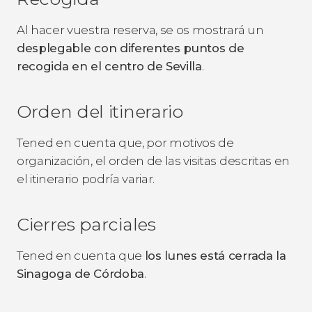
Al hacer vuestra reserva, se os mostrará un
desplegable con diferentes puntos de
recogida en el centro de Sevilla
.
Orden del itinerario
Tened en cuenta que, por motivos de
organización, el orden de las visitas descritas en
el itinerario podría variar.
Cierres parciales
Tened en cuenta que
los lunes está cerrada la
Sinagoga de Córdoba
.