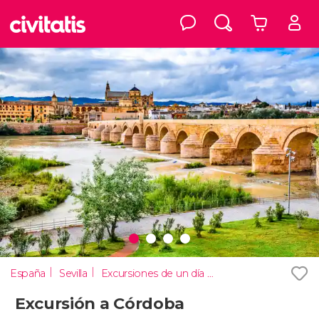
España
Sevilla
Excursiones de un día desde Sevilla
Excursión a Córdoba