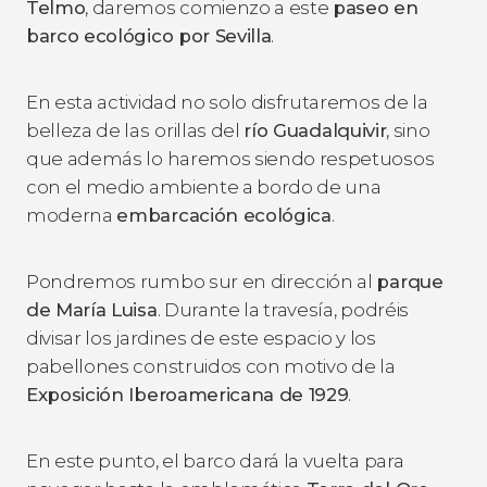
Telmo
, daremos comienzo a este
paseo en
barco ecológico por Sevilla
.
En esta actividad no solo disfrutaremos de la
belleza de las
orillas del
río Guadalquivir
, sino
que además lo haremos siendo respetuosos
con el medio ambiente a bordo de una
moderna
embarcación ecológica
.
Pondremos rumbo sur en dirección al
parque
de María Luisa
. Durante la travesía, podréis
divisar los jardines de este espacio y los
pabellones construidos con motivo de la
Exposición Iberoamericana de 1929
.
En este punto, el barco dará la vuelta para