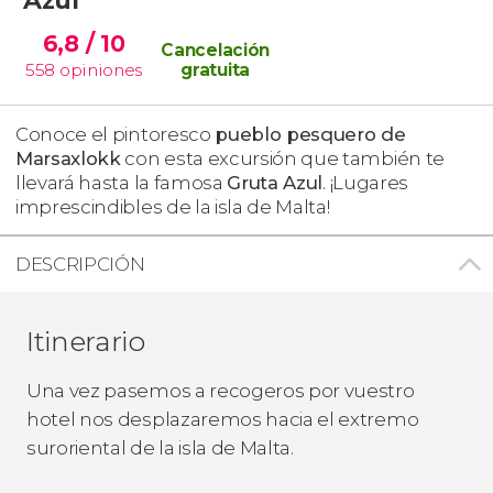
6,8
/ 10
Cancelación
558
opiniones
gratuita
Conoce el pintoresco
pueblo pesquero de
Marsaxlokk
con esta excursión que también te
llevará hasta la famosa
Gruta Azul
. ¡Lugares
imprescindibles de la isla de Malta!
DESCRIPCIÓN
Itinerario
Una vez pasemos a recogeros por vuestro
hotel nos desplazaremos hacia el extremo
suroriental de la isla de Malta.