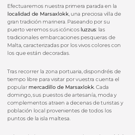
Efectuaremos nuestra primera parada en la
localidad de Marsaxlokk
, una preciosa villa de
gran tradición marinera. Paseando por su
puerto veremos sus icónicos
luzzus
: las
tradicionales embarcaciones pesqueras de
Malta, caracterizadas por los vivos colores con
los que están decoradas.
Tras recorrer la zona portuaria, dispondréis de
tiempo libre para visitar por vuestra cuenta el
popular
mercadillo de Marsaxlokk
. Cada
domingo, sus puestos de artesanía, moda y
complementos atraen a decenas de turistas y
población local provenientes de todos los
puntos de la isla maltesa.