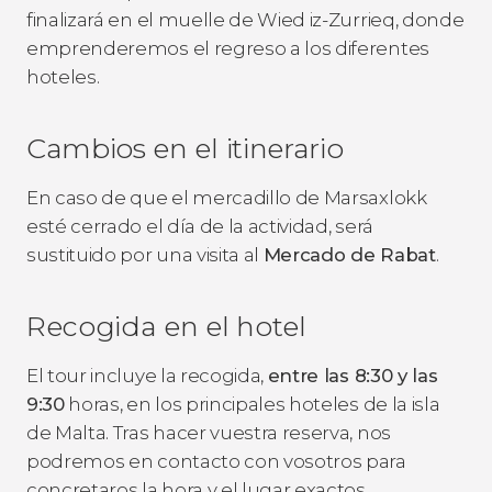
finalizará en el muelle de Wied iz-Zurrieq, donde
emprenderemos el regreso a los diferentes
hoteles.
Cambios en el itinerario
En caso de que el mercadillo de Marsaxlokk
esté cerrado el día de la actividad, será
sustituido por una visita al
Mercado de Rabat
.
Recogida en el hotel
El tour incluye la recogida,
entre las 8:30 y las
9:30
horas, en los principales hoteles de la isla
de Malta. Tras hacer vuestra reserva, nos
podremos en contacto con vosotros para
concretaros la hora y el lugar exactos.