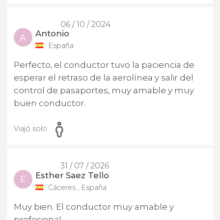
06 / 10 / 2024
Antonio
A
España
Perfecto, el conductor tuvo la paciencia de
esperar el retraso de la aerolínea y salir del
control de pasaportes, muy amable y muy
buen conductor.
Viajó solo
31 / 07 / 2026
Esther Saez Tello
E
Cáceres , España
Muy bien. El conductor muy amable y
profesional.