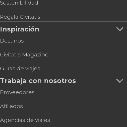
Sostenibilidad
Regala Civitatis
Inspiración
Destinos
Civitatis Magazine
Guías de viajes
Trabaja con nosotros
Proveedores
Afiliados
Agencias de viajes