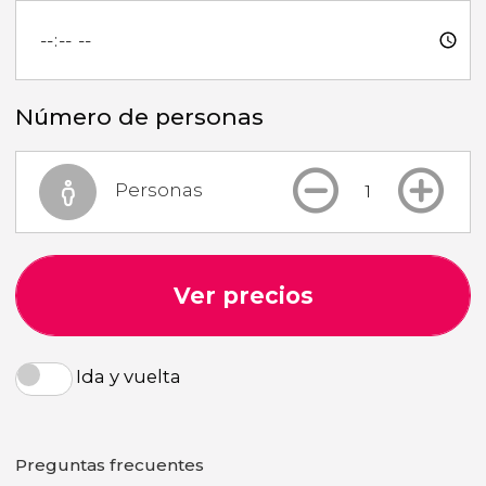
Número de personas
Personas
Ver precios
Ida y vuelta
Preguntas frecuentes