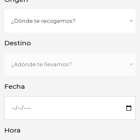
Destino
Fecha
Hora