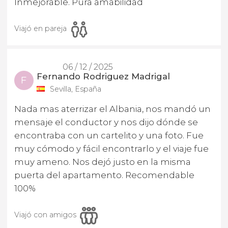
Inmejorable. Pura amabilidad
Viajó en pareja
06 / 12 / 2025
Fernando Rodriguez Madrigal
F
Sevilla, España
Nada mas aterrizar el Albania, nos mandó un
mensaje el conductor y nos dijo dónde se
encontraba con un cartelito y una foto. Fue
muy cómodo y fácil encontrarlo y el viaje fue
muy ameno. Nos dejó justo en la misma
puerta del apartamento. Recomendable
100%
Viajó con amigos