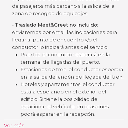
de pasajeros más cercano a la salida de la
zona de recogida de equipajes.
-
Traslado Meet&Greet no incluido
:
enviaremos por email las indicaciones para
llegar al punto de encuentro y/o el
conductor lo indicará antes del servicio.
Puertos: el conductor esperará en la
terminal de llegadas del puerto.
Estaciones de tren: el conductor esperará
en la salida del andén de llegada del tren.
Hoteles y apartamentos: el conductor
estará esperando en el exterior del
edificio. Si tiene la posibilidad de
estacionar el vehículo, en ocasiones
podrá esperar en la recepción.
Ver más