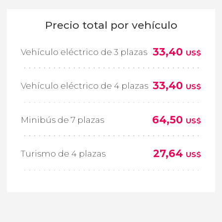
Precio total por vehículo
33,40
Vehículo eléctrico de 3 plazas
US$
33,40
Vehículo eléctrico de 4 plazas
US$
64,50
Minibús de 7 plazas
US$
27,64
Turismo de 4 plazas
US$