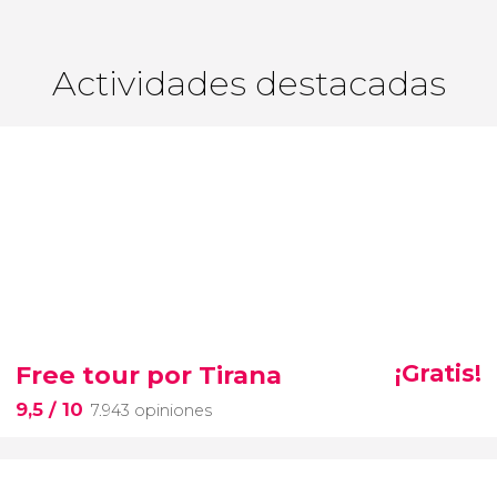
Actividades destacadas
Free tour por Tirana
¡Gratis!
9,5
/ 10
7.943 opiniones