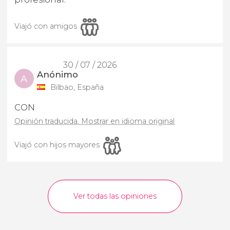
Viajó con amigos
30 / 07 / 2026
Anónimo
A
Bilbao, España
CON
Opinión traducida. Mostrar en idioma original
Viajó con hijos mayores
Ver todas las opiniones