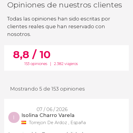
Opiniones de nuestros clientes
Todas las opiniones han sido escritas por
clientes reales que han reservado con
nosotros.
8,8 / 10
153 opiniones
|
2.382 viajeros
Mostrando 5 de 153 opiniones
07 / 06 / 2026
Isolina Charro Varela
I
Torrejon De Ardoz , España