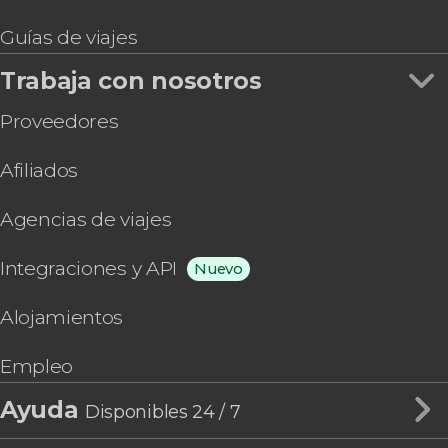
Guías de viajes
Trabaja con nosotros
Proveedores
Afiliados
Agencias de viajes
Integraciones y API
Nuevo
Alojamientos
Empleo
Ayuda
Disponibles 24 / 7