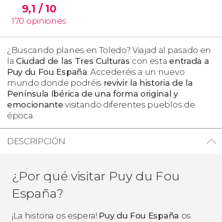
9,1
/ 10
170
opiniones
¿Buscando planes en Toledo? Viajad al pasado en
la
Ciudad de las Tres Culturas
con esta
entrada a
Puy du Fou España
. Accederéis a un nuevo
mundo donde podréis
revivir la historia de la
Península Ibérica de una forma original y
emocionante
visitando diferentes pueblos de
época.
DESCRIPCIÓN
¿Por qué visitar Puy du Fou
España?
¡La historia os espera!
Puy du Fou España
os