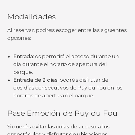
Modalidades
Al reservar, podréis escoger entre las siguientes
opciones:
Entrada
: os permitirá el acceso durante un
día durante el horario de apertura del
parque.
Entrada de 2 días
: podréis disfrutar de
dos días consecutivos de Puy du Fou en los
horarios de apertura del parque.
Pase Emoción de Puy du Fou
Si queréis
evitar las colas de acceso a los
espectáculos y disfrutar de ubicaciones