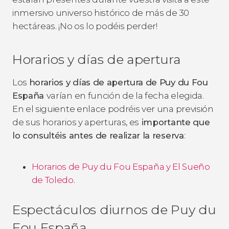
inmersivo universo histórico de más de 30
hectáreas. ¡No os lo podéis perder!
Horarios y días de apertura
Los
horarios y días de apertura de Puy du Fou
España
varían en función de la fecha elegida.
En el siguiente enlace podréis ver una previsión
de sus horarios y aperturas, es
importante que
lo consultéis antes de realizar la reserva
:
Horarios de Puy du Fou España y El Sueño
de Toledo
.
Espectáculos diurnos de Puy du
Fou España