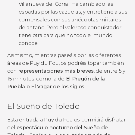
Villanueva del Corral. Ha cambiado las
espadas por las cazuelas, y entretiene a sus
comensales con sus anécdotas militares
de antaño. Pero el valeroso conquistador
tiene otra cara que no todo el mundo
conoce.
Asimismo, mientras paseáis por las diferentes
áreas de Puy du Fou, os podréis topar también
con
representaciones más breves
, de entre 5 y
15 minutos, como la de
El Pregón de la
Puebla
o
El Vagar de los siglos
.
El Sueño de Toledo
Esta entrada a Puy du Fou os permitirá disfrutar
del
espectáculo nocturno del Sueño de