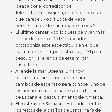
ideada por el corregidor de
Toledo,
Fuenteovejuna
, pero no todo es lo
que parece. ¿Podrá Lope de Vega
demostrar que le han robado su obra?
El último cantar
:
Rodrigo Díaz de Vivar, más
conocido como el Cid Campeador,
protagoniza este espectáculo en el que
viajaréis en el tiempo hasta el siglo XI para
descubrir la leyenda de este militar
castellano.
Allende la mar Océana
:
Un show
totalmente inmersivo con continuos
cambios de escenario para conocer uno de
los hechos más fascinantes de la historia
de España, el descubrimiento de América.
El misterio de Sorbaces
:
Escondido entre
los restos de la basílica de Santa María de