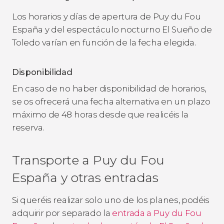
Los horarios y días de apertura de Puy du Fou
España y del espectáculo nocturno
El Sueño de
Toledo
varían en función de la fecha elegida.
Disponibilidad
En caso de no haber disponibilidad de horarios,
se os ofrecerá una fecha alternativa en un plazo
máximo de 48 horas desde que realicéis la
reserva.
Transporte a Puy du Fou
España y otras entradas
Si queréis realizar solo uno de los planes, podéis
adquirir por separado la
entrada a Puy du Fou