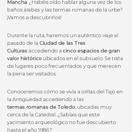
Mancha
. ¿Habéis oído hablar alguna vez de los
baños árabes y las termas romanas de la urbe?
¡Vamos a descubrirlos!
Durante la ruta, haremos un auténtico viaje al
pasado de la
Ciudad de las Tres
Culturas
accediendo a
cinco espacios de gran
valor histórico
ubicados en el subsuelo. Se trata
de lugares poco frecuentados y que merecen
la pena ser visitados.
Conoceremos cómo se vivía a orillas del Tajo en
la Antigüedad accediendo a las
termas romanas de Toledo
, ubicadas muy
cerca de la Catedral. ¿Sabíais que este
yacimiento arqueológico no fue descubierto
hasta el año 1986?