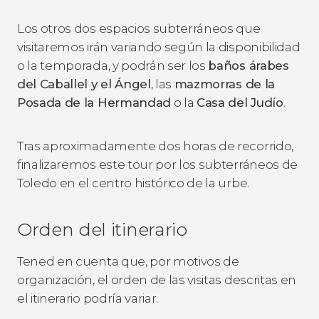
Los otros dos espacios subterráneos que
visitaremos irán variando según la disponibilidad
o la temporada, y podrán ser los
baños árabes
del Caballel y el Ángel
, las
mazmorras de la
Posada de la Hermandad
o la
Casa del Judío
.
Tras aproximadamente dos horas de recorrido,
finalizaremos este tour por los subterráneos de
Toledo en el centro histórico de la urbe.
Orden del itinerario
Tened en cuenta que, por motivos de
organización, el orden de las visitas descritas en
el itinerario podría variar.