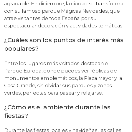
agradable. En diciembre, la ciudad se transforma
con su famoso parque Mágicas Navidades, que
atrae visitantes de toda España por su
espectacular decoración y actividades temáticas.
¿Cuáles son los puntos de interés más
populares?
Entre los lugares más visitados destacan el
Parque Europa, donde puedes ver réplicas de
monumentos emblemáticos, la Plaza Mayor y la
Casa Grande, sin olvidar sus parques y zonas
verdes, perfectas para pasear y relajarse.
¿Cómo es el ambiente durante las
fiestas?
Durante las fiestas locales y navideñas, las calles