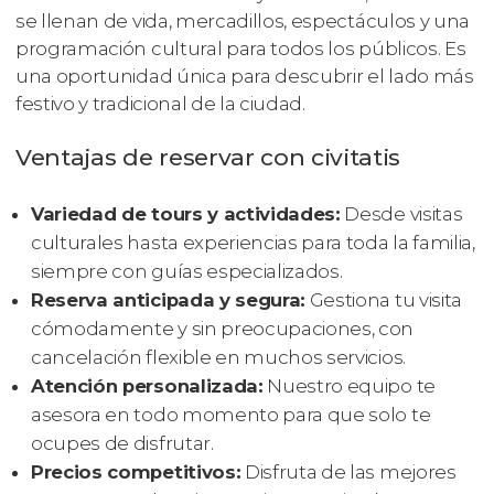
se llenan de vida, mercadillos, espectáculos y una
programación cultural para todos los públicos. Es
una oportunidad única para descubrir el lado más
festivo y tradicional de la ciudad.
Ventajas de reservar con civitatis
Variedad de tours y actividades:
Desde visitas
culturales hasta experiencias para toda la familia,
siempre con guías especializados.
Reserva anticipada y segura:
Gestiona tu visita
cómodamente y sin preocupaciones, con
cancelación flexible en muchos servicios.
Atención personalizada:
Nuestro equipo te
asesora en todo momento para que solo te
ocupes de disfrutar.
Precios competitivos:
Disfruta de las mejores