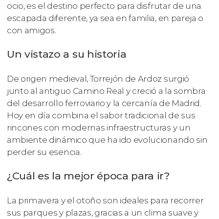
ocio, es el destino perfecto para disfrutar de una
escapada diferente, ya sea en familia, en pareja o
con amigos.
Un vistazo a su historia
De origen medieval, Torrejón de Ardoz surgió
junto al antiguo Camino Real y creció a la sombra
del desarrollo ferroviario y la cercanía de Madrid.
Hoy en día combina el sabor tradicional de sus
rincones con modernas infraestructuras y un
ambiente dinámico que ha ido evolucionando sin
perder su esencia.
¿Cuál es la mejor época para ir?
La primavera y el otoño son ideales para recorrer
sus parques y plazas, gracias a un clima suave y