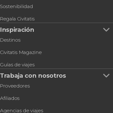
Sostenibilidad
Regala Civitatis
Inspiración
Destinos
Civitatis Magazine
Guías de viajes
Trabaja con nosotros
Proveedores
Afiliados
Agencias de viajes