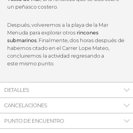
un peñasco costero.
Después, volveremos a la playa de la Mar
Menuda para explorar otros
rincones
submarinos
. Finalmente, dos horas después de
habernos citado en el Carrer Lope Mateo,
concluiremos la actividad regresando a
este mismo punto.
DETALLES
CANCELACIONES
PUNTO DE ENCUENTRO