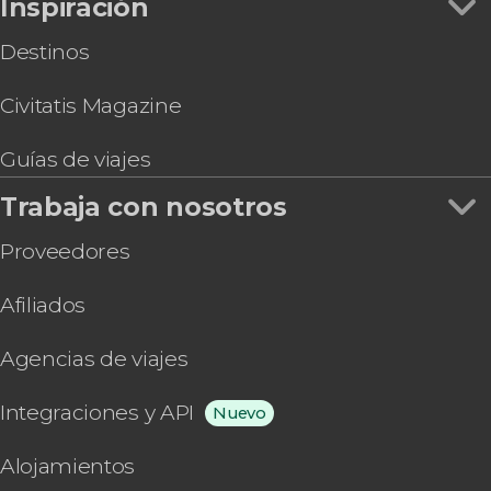
Inspiración
Destinos
Civitatis Magazine
Guías de viajes
Trabaja con nosotros
Proveedores
Afiliados
Agencias de viajes
Integraciones y API
Nuevo
Alojamientos