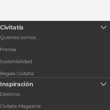
Civitatis
Quiénes somos
Prensa
Sostenibilidad
Regala Civitatis
Inspiración
Destinos
Civitatis Magazine