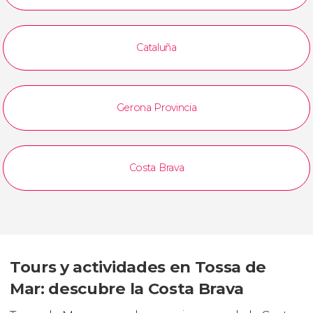
Cataluña
Gerona Provincia
Costa Brava
Tours y actividades en Tossa de
Mar: descubre la Costa Brava