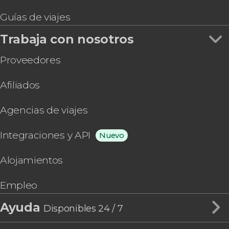
Guías de viajes
Trabaja con nosotros
Proveedores
Afiliados
Agencias de viajes
Integraciones y API
Nuevo
Alojamientos
Empleo
Ayuda
Disponibles 24 / 7