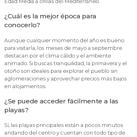
Edad Media a orillas del Mediterráneo.
¿Cuál es la mejor época para
conocerlo?
Aunque cualquier momento del año es bueno
para visitarla, los meses de mayo a septiembre
destacan por el clima cálido y el ambiente
animado. Si buscas tranquilidad, la primavera y el
otoño son ideales para explorar el pueblo sin
aglomeraciones y aprovechar precios más bajos
en alojamientos.
¿Se puede acceder fácilmente a las
playas?
Sí, las playas principales están a pocos minutos
andando del centro y cuentan con todo tipo de