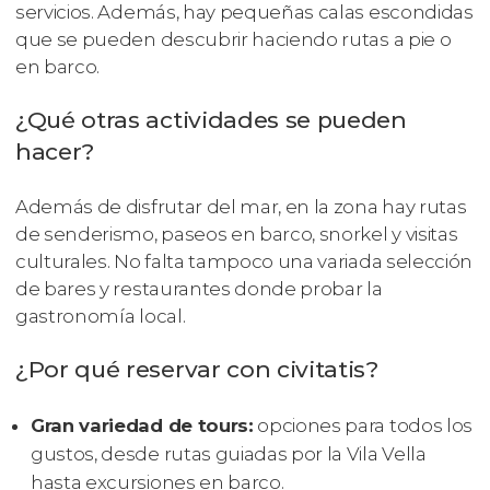
servicios. Además, hay pequeñas calas escondidas
que se pueden descubrir haciendo rutas a pie o
en barco.
¿Qué otras actividades se pueden
hacer?
Además de disfrutar del mar, en la zona hay rutas
de senderismo, paseos en barco, snorkel y visitas
culturales. No falta tampoco una variada selección
de bares y restaurantes donde probar la
gastronomía local.
¿Por qué reservar con civitatis?
Gran variedad de tours:
opciones para todos los
gustos, desde rutas guiadas por la Vila Vella
hasta excursiones en barco.