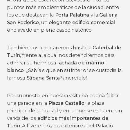
puntos más emblemáticos de la ciudad, entre
los que destacan la
Porta Palatina
y la
Galleria
San Federico
, un
elegante edificio comercial
enclavado en pleno casco histórico.
También nos acercaremos hasta la
Catedral de
Turín
, frente a la cual nos detendremos para
admirar su hermosa
fachada de mármol
blanco
. ¿Sabíais que en su interior se custodia la
famosa
Sábana Santa
? ¡Increíble!
Por supuesto, en nuestra visita no podría faltar
una parada en la
Piazza Castello
, la plaza
principal de la ciudad y en la que se encuentran
varios de los
edificios más importantes de
Turín
. Allí veremos los exteriores del
Palacio