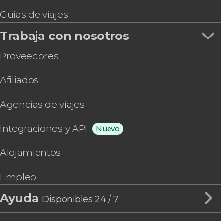
Guías de viajes
Trabaja con nosotros
Proveedores
Afiliados
Agencias de viajes
Integraciones y API
Nuevo
Alojamientos
Empleo
Ayuda
Disponibles 24 / 7