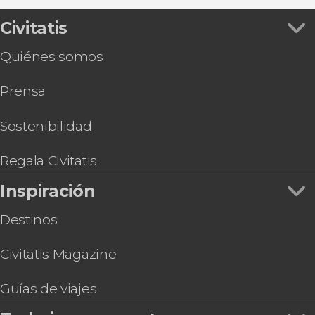
Civitatis
Quiénes somos
Prensa
Sostenibilidad
Regala Civitatis
Inspiración
Destinos
Civitatis Magazine
Guías de viajes