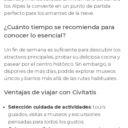
los Alpes la convierte en un punto de partida
perfecto para los amantes de la nieve.
¿Cuánto tiempo se recomienda para
conocer lo esencial?
Un fin de semana es suficiente para descubrir los
atractivos principales, probar su deliciosa cocina y
pasear por el centro histórico. Sin embargo, si
dispones de más días, podrás explorar museos
únicos y barrios más allá de las rutas habituales.
Ventajas de viajar con Civitatis
Selección cuidada de actividades
: tours
guiados, visitas a museos y excursiones
pensadas para todos los gustos.