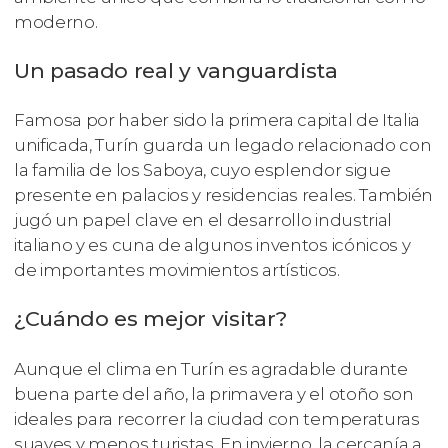
moderno.
Un pasado real y vanguardista
Famosa por haber sido la primera capital de Italia
unificada, Turín guarda un legado relacionado con
la familia de los Saboya, cuyo esplendor sigue
presente en palacios y residencias reales. También
jugó un papel clave en el desarrollo industrial
italiano y es cuna de algunos inventos icónicos y
de importantes movimientos artísticos.
¿Cuándo es mejor visitar?
Aunque el clima en Turín es agradable durante
buena parte del año, la primavera y el otoño son
ideales para recorrer la ciudad con temperaturas
suaves y menos turistas. En invierno, la cercanía a