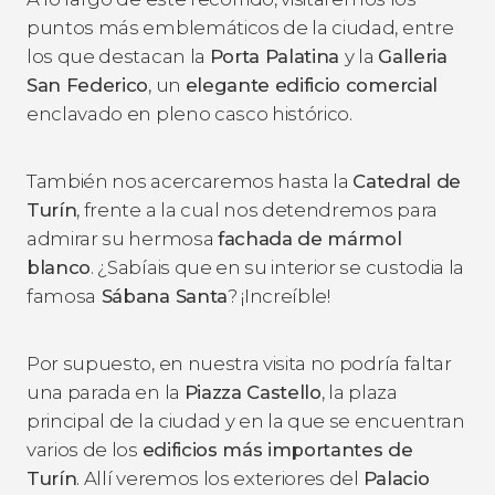
puntos más emblemáticos de la ciudad, entre
los que destacan la
Porta Palatina
y la
Galleria
San Federico
, un
elegante edificio comercial
enclavado en pleno casco histórico.
También nos acercaremos hasta la
Catedral de
Turín
, frente a la cual nos detendremos para
admirar su hermosa
fachada de mármol
blanco
. ¿Sabíais que en su interior se custodia la
famosa
Sábana Santa
? ¡Increíble!
Por supuesto, en nuestra visita no podría faltar
una parada en la
Piazza Castello
, la plaza
principal de la ciudad y en la que se encuentran
varios de los
edificios más importantes de
Turín
. Allí veremos los exteriores del
Palacio