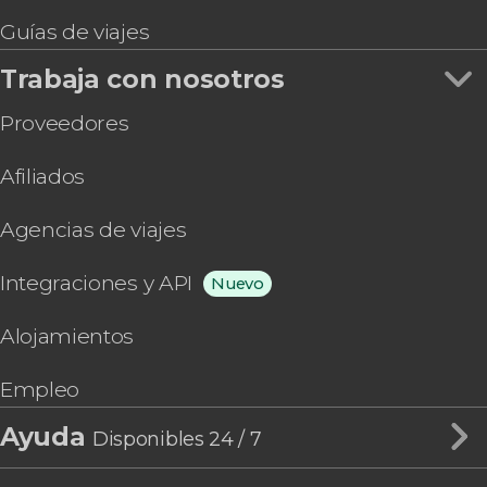
Guías de viajes
Trabaja con nosotros
Proveedores
Afiliados
Agencias de viajes
Integraciones y API
Nuevo
Alojamientos
Empleo
Ayuda
Disponibles 24 / 7