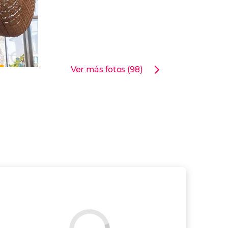
Ver más fotos (98)