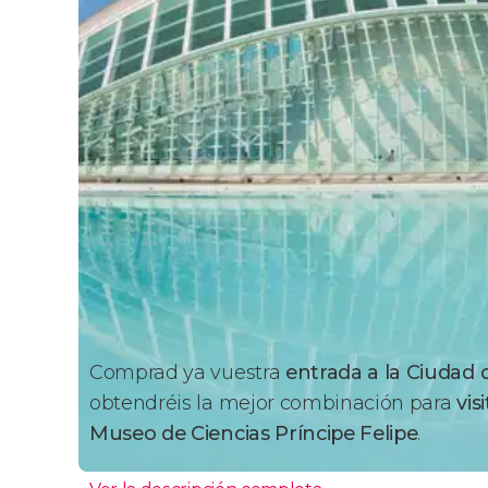
Comprad ya vuestra
entrada a la Ciudad d
obtendréis la mejor combinación para
vis
Museo de Ciencias Príncipe Felipe
.