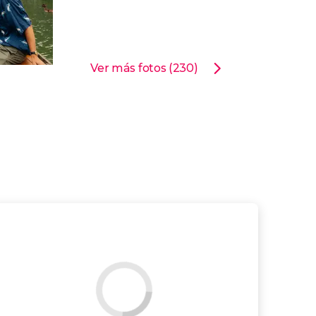
Ver más fotos (230)