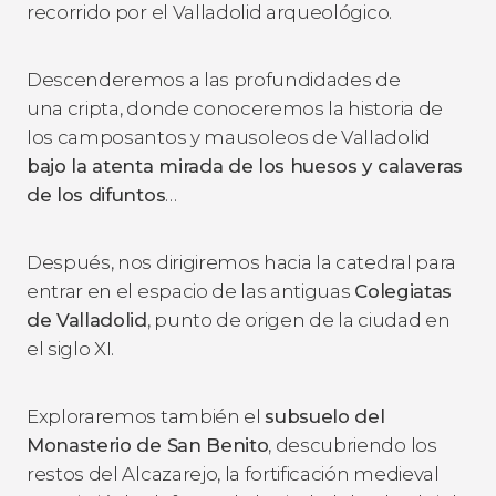
recorrido por el Valladolid arqueológico.
Descenderemos a las profundidades de
una cripta, donde conoceremos la historia de
los camposantos y mausoleos de Valladolid
bajo la atenta mirada de los huesos y calaveras
de los difuntos
…
Después, nos dirigiremos hacia la catedral para
entrar en el espacio de las antiguas
Colegiatas
de Valladolid
, punto de origen de la ciudad en
el siglo XI.
Exploraremos también el
subsuelo del
Monasterio de San Benito
, descubriendo los
restos del Alcazarejo, la fortificación medieval