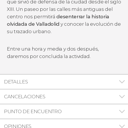
que sirvió de defensa de la ciudad desde el siglo
XIII. Un paseo por las calles más antiguas del
centro nos permitirá
desenterrar la historia
olvidada de Valladolid
y conocer la evolución de
su trazado urbano.
Entre una hora y media y dos después,
daremos por concluida la actividad.
DETALLES
CANCELACIONES
PUNTO DE ENCUENTRO
OPINIONES