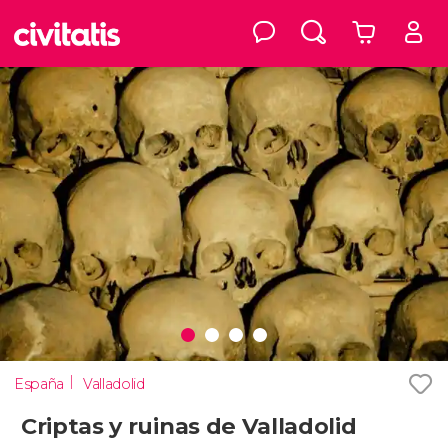
España
Valladolid
Criptas y ruinas de Valladolid