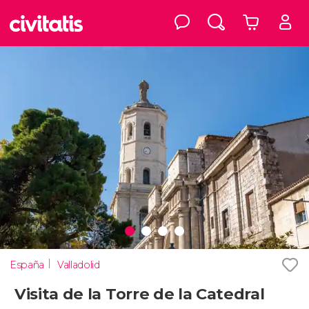
España
Valladolid
Visita de la Torre de la Catedral