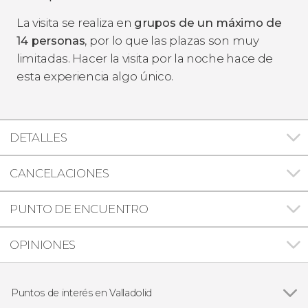
La visita se realiza en
grupos de un máximo de
14 personas
, por lo que las plazas son muy
limitadas. Hacer la visita por la noche hace de
esta experiencia algo único.
DETALLES
CANCELACIONES
PUNTO DE ENCUENTRO
OPINIONES
Puntos de interés en Valladolid