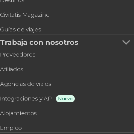
Destinos
Civitatis Magazine
Guías de viajes
Trabaja con nosotros
Proveedores
Afiliados
Agencias de viajes
Integraciones y API
Nuevo
Alojamientos
Empleo