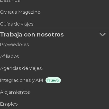
Destinos
Civitatis Magazine
Guías de viajes
Trabaja con nosotros
Proveedores
Afiliados
Agencias de viajes
Integraciones y API
Nuevo
Alojamientos
Empleo