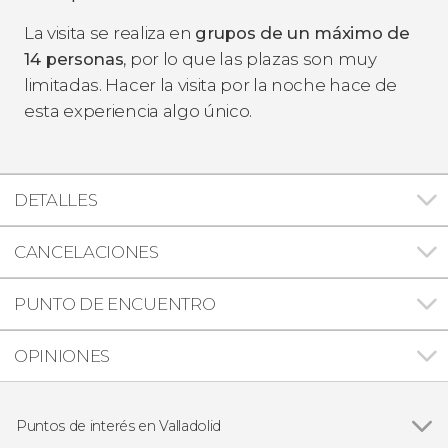
La visita se realiza en
grupos de un máximo de
14 personas
, por lo que las plazas son muy
limitadas. Hacer la visita por la noche hace de
esta experiencia algo único.
DETALLES
CANCELACIONES
PUNTO DE ENCUENTRO
OPINIONES
Puntos de interés en Valladolid