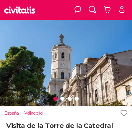
España
Valladolid
Visita de la Torre de la Catedral