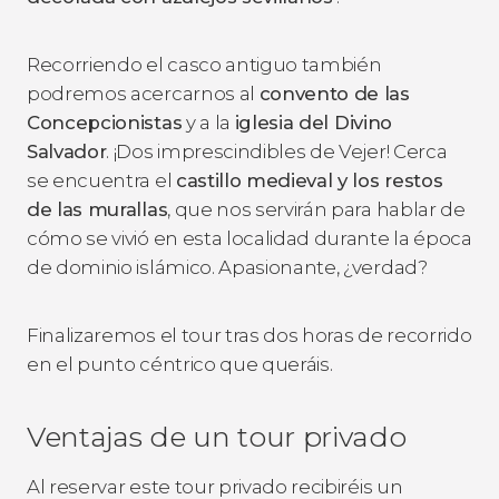
Recorriendo el casco antiguo también
podremos acercarnos al
convento de las
Concepcionistas
y a la
i
glesia del Divino
Salvador
. ¡Dos imprescindibles de Vejer! Cerca
se encuentra el
castillo medieval y los restos
de las murallas
, que nos servirán para hablar de
cómo se vivió en esta localidad durante la época
de dominio islámico. Apasionante, ¿verdad?
Finalizaremos el tour tras dos horas de recorrido
en el punto céntrico que queráis.
Ventajas de un tour privado
Al reservar este tour privado recibiréis un