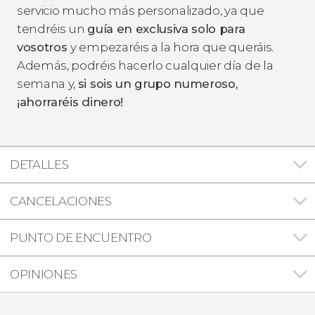
servicio mucho más personalizado, ya que
tendréis un
guía en exclusiva solo para
vosotros
y empezaréis a la hora que queráis.
Además, podréis hacerlo cualquier día de la
semana y,
si sois un grupo numeroso,
¡ahorraréis dinero!
DETALLES
CANCELACIONES
PUNTO DE ENCUENTRO
OPINIONES