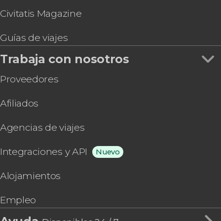
Civitatis Magazine
Guías de viajes
Trabaja con nosotros
Proveedores
Afiliados
Agencias de viajes
Integraciones y API
Nuevo
Alojamientos
Empleo