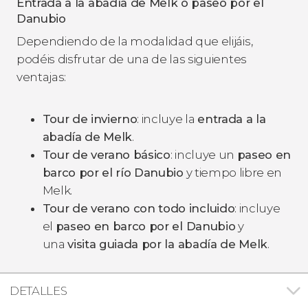
Entrada a la abadía de Melk o paseo por el
Danubio
Dependiendo de la modalidad que elijáis,
podéis disfrutar de una de las siguientes
ventajas:
Tour de invierno
: incluye la
entrada a la
abadía de Melk
.
Tour de verano básico
: incluye un
paseo en
barco por el río Danubio
y tiempo libre en
Melk.
Tour de verano con todo incluido
: incluye
el
paseo en barco por el Danubio
y
una
visita guiada por la abadía de Melk
.
DETALLES