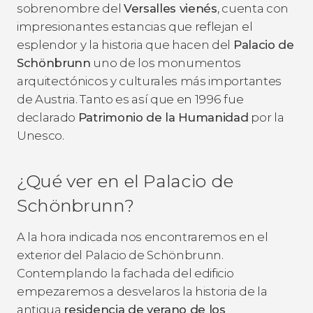
sobrenombre del
Versalles vienés
, cuenta con
impresionantes estancias que reflejan el
esplendor y la historia que hacen del
Palacio de
Schönbrunn
uno de los monumentos
arquitectónicos y culturales más importantes
de Austria. Tanto es así que en 1996 fue
declarado
Patrimonio de la Humanidad
por la
Unesco.
¿Qué ver en el Palacio de
Schönbrunn?
A la hora indicada nos encontraremos en el
exterior del Palacio de Schönbrunn.
Contemplando la fachada del edificio
empezaremos a desvelaros la historia de la
antigua
residencia de verano de los