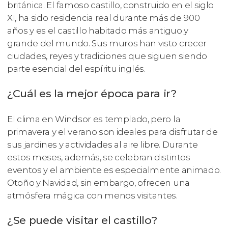
británica. El famoso castillo, construido en el siglo
XI, ha sido residencia real durante más de 900
años y es el castillo habitado más antiguo y
grande del mundo. Sus muros han visto crecer
ciudades, reyes y tradiciones que siguen siendo
parte esencial del espíritu inglés.
¿Cuál es la mejor época para ir?
El clima en Windsor es templado, pero la
primavera y el verano son ideales para disfrutar de
sus jardines y actividades al aire libre. Durante
estos meses, además, se celebran distintos
eventos y el ambiente es especialmente animado.
Otoño y Navidad, sin embargo, ofrecen una
atmósfera mágica con menos visitantes.
¿Se puede visitar el castillo?