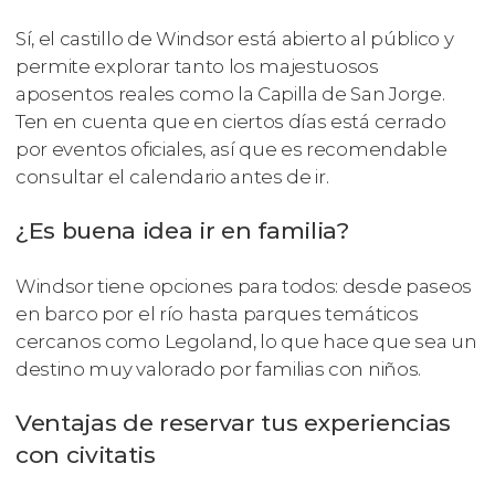
Sí, el castillo de Windsor está abierto al público y
permite explorar tanto los majestuosos
aposentos reales como la Capilla de San Jorge.
Ten en cuenta que en ciertos días está cerrado
por eventos oficiales, así que es recomendable
consultar el calendario antes de ir.
¿Es buena idea ir en familia?
Windsor tiene opciones para todos: desde paseos
en barco por el río hasta parques temáticos
cercanos como Legoland, lo que hace que sea un
destino muy valorado por familias con niños.
Ventajas de reservar tus experiencias
con civitatis