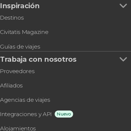
Inspiración
Destinos
Civitatis Magazine
Guías de viajes
Trabaja con nosotros
Proveedores
Afiliados
Agencias de viajes
Integraciones y API
Nuevo
Alojamientos