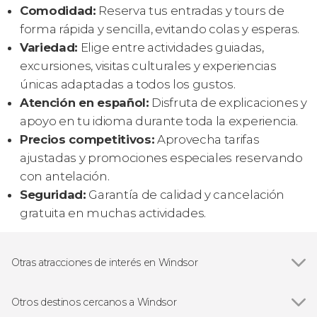
Comodidad:
Reserva tus entradas y tours de
forma rápida y sencilla, evitando colas y esperas.
Variedad:
Elige entre actividades guiadas,
excursiones, visitas culturales y experiencias
únicas adaptadas a todos los gustos.
Atención en español:
Disfruta de explicaciones y
apoyo en tu idioma durante toda la experiencia.
Precios competitivos:
Aprovecha tarifas
ajustadas y promociones especiales reservando
con antelación.
Seguridad:
Garantía de calidad y cancelación
gratuita en muchas actividades.
Otras atracciones de interés en Windsor
Castillo de Windsor
Otros destinos cercanos a Windsor