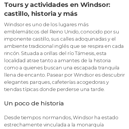
Tours y actividades en Windsor:
castillo, historia y más
Windsor es uno de los lugares más
emblemáticos del Reino Unido, conocido por su
imponente castillo, sus calles adoquinadas y el
ambiente tradicional inglés que se respira en cada
rincón. Situada a orillas del río Támesis, esta
localidad atrae tanto a amantes de la historia
como a quienes buscan una escapada tranquila
llena de encanto. Pasear por Windsor es descubrir
elegantes parques, cafeterías acogedoras y
tiendas típicas donde perderse una tarde.
Un poco de historia
Desde tiempos normandos, Windsor ha estado
estrechamente vinculada a la monarquía