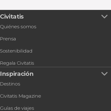
Civitatis
Quiénes somos
Prensa
Sostenibilidad
Regala Civitatis
Inspiración
Destinos
Civitatis Magazine
Guías de viajes