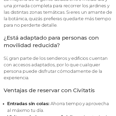
una jornada completa para recorrer los jardines y
las distintas zonas temáticas. Si eres un amante de
la botánica, quizás prefieras quedarte más tiempo
para no perderte detalle.
¿Está adaptado para personas con
movilidad reducida?
Sí, gran parte de los senderos y edificios cuentan
con accesos adaptados, por lo que cualquier
persona puede disfrutar cómodamente de la
experiencia.
Ventajas de reservar con Civitatis
Entradas sin colas:
Ahorra tiempo y aprovecha
al máximo tu día.