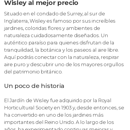
Wisley al mejor precio
Situado en el condado de Surrey, al sur de
Inglaterra, Wisley es famoso por sus increíbles
jardines, coloridas flores y ambientes de
naturaleza cuidadosamente diseñados. Un
auténtico paraíso para quienes disfrutan de la
tranquilidad, la botánica y los paseos al aire libre.
Aquí podrás conectar con la naturaleza, respirar
aire puro y descubrir uno de los mayores orgullos
del patrimonio británico.
Un poco de historia
El Jardín de Wisley fue adquirido por la Royal
Horticultural Society en 1903 y, desde entonces, se
ha convertido en uno de los jardines más
importantes del Reino Unido. A lo largo de los
años, ha experimentado continuas mejoras y