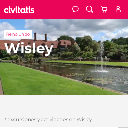
Reino Unido
Wisley
3 excursiones y actividades en Wisley