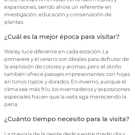
expansiones, siendo ahora un referente en
investigación, educación y conservación de
plantas.
¿Cuál es la mejor época para visitar?
Wisley luce diferente en cada estación. La
primavera y el verano son ideales para disfrutar de
la explosión de colores y aromas, pero el otoño
también ofrece paisajes impresionantes con hojas
en tonos rojizos y dorados. En invierno, aunque el
clima sea más frío, los invernaderos y exposiciones
especiales hacen que la visita siga mereciendo la
pena.
¿Cuánto tiempo necesito para la visita?
La mayoría de la gente dedica entre medio día y