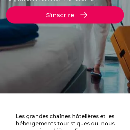
S'inscrire
Les grandes chaînes hôtelières et les
hébergements touristiques qui nous