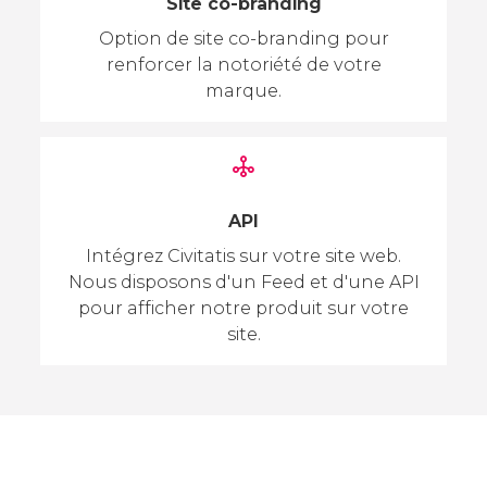
Site co-branding
Option de site co-branding pour
renforcer la notoriété de votre
marque.
API
Intégrez Civitatis sur votre site web.
Nous disposons d'un Feed et d'une API
pour afficher notre produit sur votre
site.