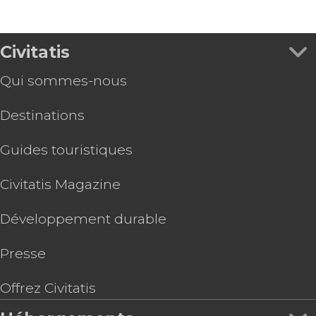
Civitatis
Qui sommes-nous
Destinations
Guides touristiques
Civitatis Magazine
Développement durable
Presse
Offrez Civitatis