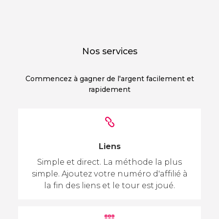
Nos services
Commencez à gagner de l'argent facilement et
rapidement
Liens
Simple et direct. La méthode la plus
simple. Ajoutez votre numéro d'affilié à
la fin des liens et le tour est joué.