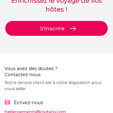
Enrichissez le voyage de vos
hôtes !
S'inscrire
Vous avez des doutes ?
Contactez-nous
Notre service client est à votre disposition pour
vous aider
Écrivez-nous
hebergements@civitatis.com