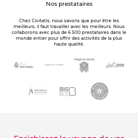
Nos prestataires
Chez Civitatis, nous savons que pour être les
meilleurs, il faut travailler avec les meilleurs. Nous
collaborons avec plus de 6 500 prestataires dans le
monde entier pour offrir des activités de la plus
haute qualité.