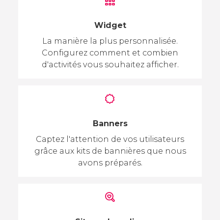
Widget
La manière la plus personnalisée.
Configurez comment et combien
d'activités vous souhaitez afficher.
Banners
Captez l'attention de vos utilisateurs
grâce aux kits de bannières que nous
avons préparés.