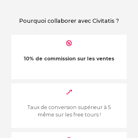
Pourquoi collaborer avec Civitatis ?
10% de commission sur les ventes
Taux de conversion supérieur à 5
même sur les free tours !