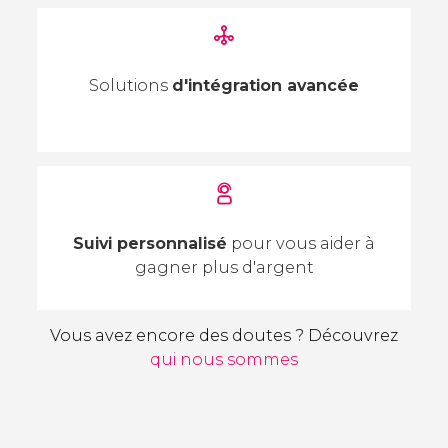
Solutions
d'intégration avancée
Suivi personnalisé
pour vous aider à
gagner plus d'argent
Vous avez encore des doutes ? Découvrez
qui nous sommes