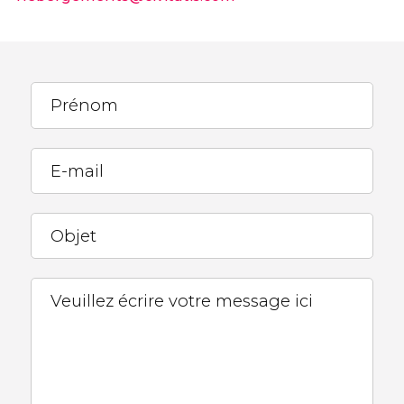
Prénom
E-mail
Objet
Veuillez écrire votre message ici