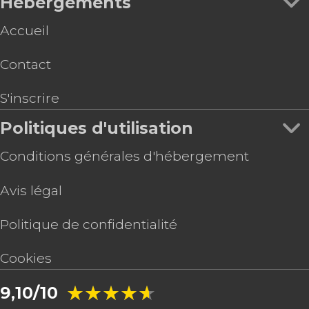
Hébergements
Accueil
Contact
S'inscrire
Politiques d'utilisation
Conditions générales d'hébergement
Avis légal
Politique de confidentialité
Cookies
★★★★★
★★★★★
9,10/10