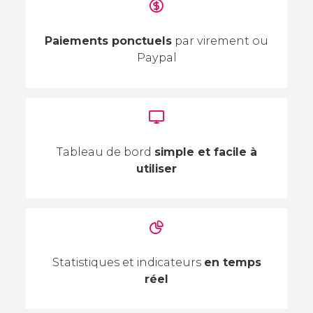
Paiements ponctuels
par virement ou
Paypal
Tableau de bord
simple et facile à
utiliser
Statistiques et indicateurs
en temps
réel