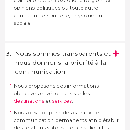
civil, l'orientation sexuelle, la religion, les
opinions politiques ou toute autre
condition personnelle, physique ou
sociale.
Nous sommes transparents et
nous donnons la priorité à la
communication
Nous proposons des informations
objectives et véridiques sur les
destinations
et
services
.
Nous développons des canaux de
communication permanents afin d'établir
des relations solides, de consolider les