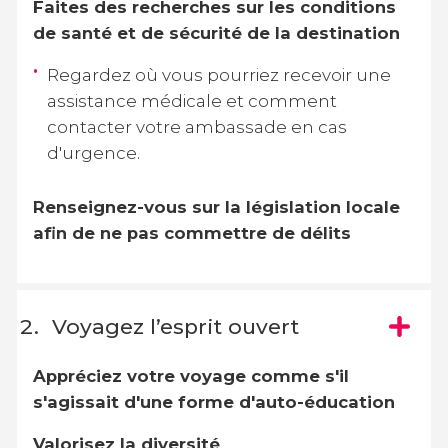
Faites des recherches sur les conditions
de santé et de sécurité de la destination
Regardez où vous pourriez recevoir une
assistance médicale et comment
contacter votre ambassade en cas
d'urgence.
Renseignez-vous sur la législation locale
afin de ne pas commettre de délits
Voyagez l’esprit ouvert
Appréciez votre voyage comme s'il
s'agissait d'une forme d'auto-éducation
Valorisez la diversité