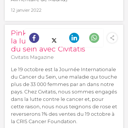
12 janvier 2022
Pink Tuesday : rejoignez
la lutte contre le cancer
du sein avec Civitatis
Civitatis Magazine
Le 19 octobre est la Journée Internationale
du Cancer du Sein, une maladie qui touche
plus de 33 000 femmes par an dans notre
pays. Chez Civitatis, nous sommes engagés
dans la lutte contre le cancer et, pour
cette raison, nous nous teignons de rose et
reverserons 1% des ventes du 19 octobre à
la CRIS Cancer Foundation.