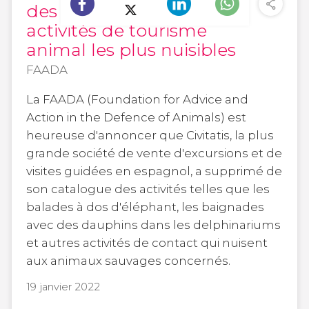
des billets pour les
activités de tourisme
animal les plus nuisibles
FAADA
La FAADA (Foundation for Advice and
Action in the Defence of Animals) est
heureuse d'annoncer que Civitatis, la plus
grande société de vente d'excursions et de
visites guidées en espagnol, a supprimé de
son catalogue des activités telles que les
balades à dos d'éléphant, les baignades
avec des dauphins dans les delphinariums
et autres activités de contact qui nuisent
aux animaux sauvages concernés.
19 janvier 2022