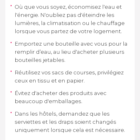
Où que vous soyez, économisez l'eau et
l'énergie. N'oubliez pas d'éteindre les
lumières, la climatisation ou le chauffage
lorsque vous partez de votre logement.
Emportez une bouteille avec vous pour la
remplir d’eau, au lieu d'acheter plusieurs
bouteilles jetables.
Réutilisez vos sacs de courses, privilégiez
ceux en tissu et en papier.
Évitez d'acheter des produits avec
beaucoup d'emballages.
Dans les hôtels, demandez que les
serviettes et les draps soient changés
uniquement lorsque cela est nécessaire.