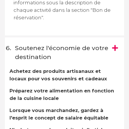
informations sous la description de
chaque activité dans la section "Bon de
réservation".
Soutenez l'économie de votre
destination
Achetez des produits artisanaux et
locaux pour vos souvenirs et cadeaux
Préparez votre alimentation en fonction
de la cuisine locale
Lorsque vous marchandez, gardez à
l'esprit le concept de salaire équitable