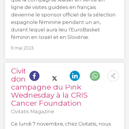
ligne de visites guidées en français
devienne le sponsor officiel de la sélection
espagnole féminine pendant un an,
durant lequel aura lieu l'EuroBasket
féminin en Israël et en Slovénie.
9 mai 2023
Civitatis remet sa
donation de la
campagne du Pink
Wednesday à la CRIS
Cancer Foundation
Civitatis Magazine
Ce lundi 7 novembre, chez Civitatis, nous