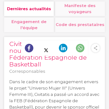
Manifeste des
Dernières actualités
voyageurs
Engagement de
Code des prestataires
l'équipe
Civitatis commence un
nouveau voyage avec la
Fédération Espagnole de
Basketball
Corresponsables
Dans le cadre de son engagement envers
le projet "Universo Mujer III" (Univers
Femme III), Civitatis a passé un accord avec
la FEB (Fédération Espagnole de
Basketball), pour devenir le sponsor officiel