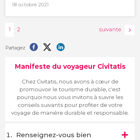
18 octobre 2021
1
2
suivante
Partagez
Manifeste du voyageur Civitatis
Chez Civitatis, nous avons à cœur de
promouvoir le tourisme durable, c'est
pourquoi nous vous invitons à suivre les
conseils suivants pour profiter de votre
voyage de manière durable et responsable.
Renseignez-vous bien