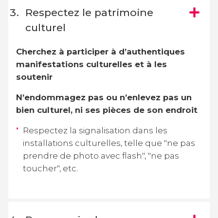
Respectez le patrimoine
culturel
Cherchez à participer à d’authentiques
manifestations culturelles et à les
soutenir
N’endommagez pas ou n’enlevez pas un
bien culturel, ni ses pièces de son endroit
Respectez la signalisation dans les
installations culturelles, telle que "ne pas
prendre de photo avec flash", "ne pas
toucher", etc.