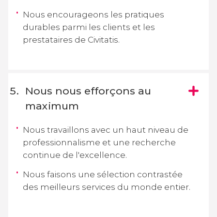
Nous encourageons les pratiques
durables parmi les clients et les
prestataires de Civitatis.
Nous nous efforçons au
maximum
Nous travaillons avec un haut niveau de
professionnalisme et une recherche
continue de l'excellence.
Nous faisons une sélection contrastée
des meilleurs services du monde entier.