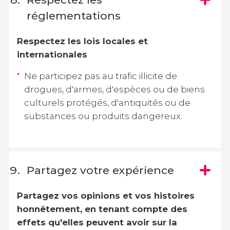
réglementations
Respectez les lois locales et
internationales
Ne participez pas au trafic illicite de
drogues, d'armes, d'espèces ou de biens
culturels protégés, d'antiquités ou de
substances ou produits dangereux.
Partagez votre expérience
Partagez vos opinions et vos histoires
honnêtement, en tenant compte des
effets qu'elles peuvent avoir sur la