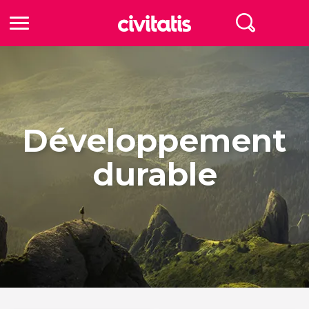
Développement
durable