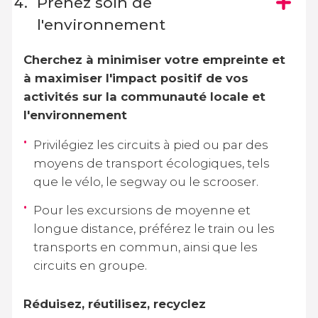
Prenez soin de
l'environnement
Cherchez à minimiser votre empreinte et
à maximiser l'impact positif de vos
activités sur la communauté locale et
l'environnement
Privilégiez les circuits à pied ou par des
moyens de transport écologiques, tels
que le vélo, le segway ou le scrooser.
Pour les excursions de moyenne et
longue distance, préférez le train ou les
transports en commun, ainsi que les
circuits en groupe.
Réduisez, réutilisez, recyclez