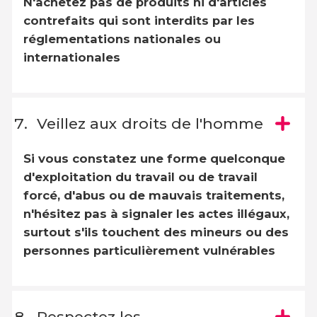
N'achetez pas de produits ni d'articles
contrefaits qui sont interdits par les
réglementations nationales ou
internationales
Veillez aux droits de l'homme
Si vous constatez une forme quelconque
d'exploitation du travail ou de travail
forcé, d'abus ou de mauvais traitements,
n'hésitez pas à signaler les actes illégaux,
surtout s'ils touchent des mineurs ou des
personnes particulièrement vulnérables
Respectez les