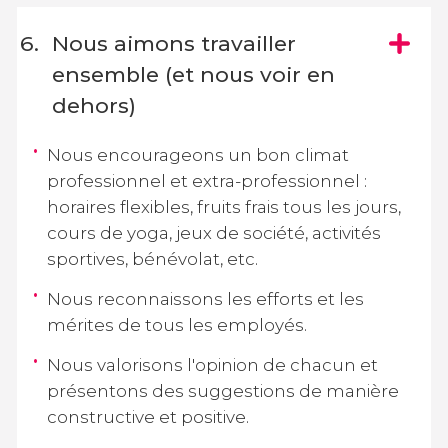
Nous aimons travailler
ensemble (et nous voir en
dehors)
Nous encourageons un bon climat
professionnel et extra-professionnel :
horaires flexibles, fruits frais tous les jours,
cours de yoga, jeux de société, activités
sportives, bénévolat, etc.
Nous reconnaissons les efforts et les
mérites de tous les employés.
Nous valorisons l'opinion de chacun et
présentons des suggestions de manière
constructive et positive.