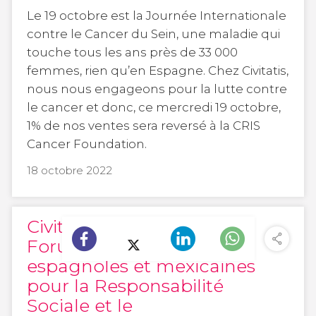
Le 19 octobre est la Journée Internationale
contre le Cancer du Sein, une maladie qui
touche tous les ans près de 33 000
femmes, rien qu’en Espagne. Chez Civitatis,
nous nous engageons pour la lutte contre
le cancer et donc, ce mercredi 19 octobre,
1% de nos ventes sera reversé à la CRIS
Cancer Foundation.
18 octobre 2022
Civitatis participe au II
Forum des Entreprises
espagnoles et mexicaines
pour la Responsabilité
Sociale et le