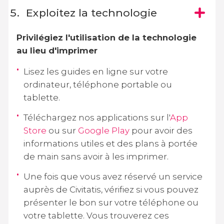
Exploitez la technologie
Privilégiez l'utilisation de la technologie
au lieu d'imprimer
Lisez les guides en ligne sur votre
ordinateur, téléphone portable ou
tablette.
Téléchargez nos applications sur l'
App
Store
ou sur
Google Play
pour avoir des
informations utiles et des plans à portée
de main sans avoir à les imprimer.
Une fois que vous avez réservé un service
auprès de Civitatis, vérifiez si vous pouvez
présenter le bon sur votre téléphone ou
votre tablette. Vous trouverez ces