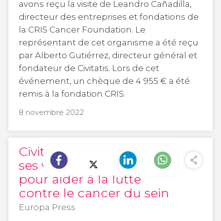
avons reçu la visite de Leandro Cañadilla,
directeur des entreprises et fondations de
la CRIS Cancer Foundation. Le
représentant de cet organisme a été reçu
par Alberto Gutiérrez, directeur général et
fondateur de Civitatis. Lors de cet
événement, un chèque de 4 955 € a été
remis à la fondation CRIS.
8 novembre 2022
Civitatis reversera 1% de
ses ventes d’aujourd’hui
pour aider à la lutte
contre le cancer du sein
Europa Press