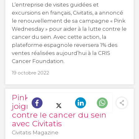
L’entreprise de visites guidées et
excursions en français, Civitatis, a annoncé
le renouvellement de sa campagne « Pink
Wednesday » pour aider à la lutte contre le
cancer du sein. Avec cette action, la
plateforme espagnole reversera 1% des
ventes réalisées aujourd’hui à la CRIS
Cancer Foundation.
19 octobre 2022
Pink Wednesday :
joignez-vous à la lutte
contre le cancer du sein
avec Civitatis
Civitatis Magazine