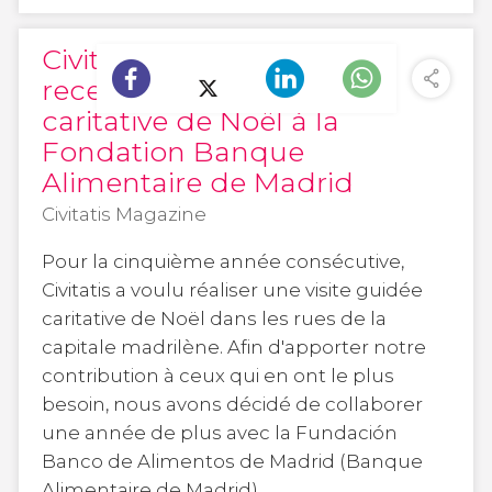
Civitatis fait don des
recettes de la visite
caritative de Noël à la
Fondation Banque
Alimentaire de Madrid
Civitatis Magazine
Pour la cinquième année consécutive,
Civitatis a voulu réaliser une visite guidée
caritative de Noël dans les rues de la
capitale madrilène. Afin d'apporter notre
contribution à ceux qui en ont le plus
besoin, nous avons décidé de collaborer
une année de plus avec la Fundación
Banco de Alimentos de Madrid (Banque
Alimentaire de Madrid).