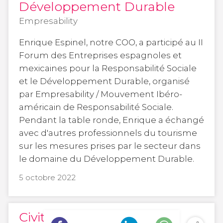
Développement Durable
Empresability
Enrique Espinel, notre COO, a participé au II
Forum des Entreprises espagnoles et
mexicaines pour la Responsabilité Sociale
et le Développement Durable, organisé
par Empresability / Mouvement Ibéro-
américain de Responsabilité Sociale.
Pendant la table ronde, Enrique a échangé
avec d'autres professionnels du tourisme
sur les mesures prises par le secteur dans
le domaine du Développement Durable.
5 octobre 2022
Civitatis cesse de vendre