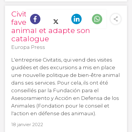
Civitatis s'engage en
faveur du bien-être
animal et adapte son
catalogue
Europa Press
L'entreprise Civitatis, qui vend des visites
guidées et des excursions a mis en place
une nouvelle politique de bien-être animal
dans ses services. Pour cela, ils ont été
conseillés par la Fundación para el
Asesoramiento y Acción en Defensa de los
Animales (Fondation pour le conseil et
l'action en défense des animaux).
18 janvier 2022