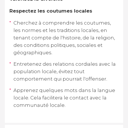
Respectez les coutumes locales
Cherchez à comprendre les coutumes,
les normes et les traditions locales, en
tenant compte de l'histoire, de la religion,
des conditions politiques, sociales et
géographiques.
Entretenez des relations cordiales avec la
population locale, évitez tout
comportement qui pourrait l'offenser.
Apprenez quelques mots dans la langue
locale. Cela facilitera le contact avec la
communauté locale.