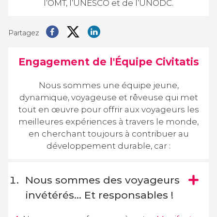
l’OMT, l’UNESCO et de l’UNODC.
Partagez
Engagement de l'Équipe Civitatis
Nous sommes une équipe jeune,
dynamique, voyageuse et rêveuse qui met
tout en œuvre pour offrir aux voyageurs les
meilleures expériences à travers le monde,
en cherchant toujours à contribuer au
développement durable, car :
Nous sommes des voyageurs
invétérés... Et responsables !