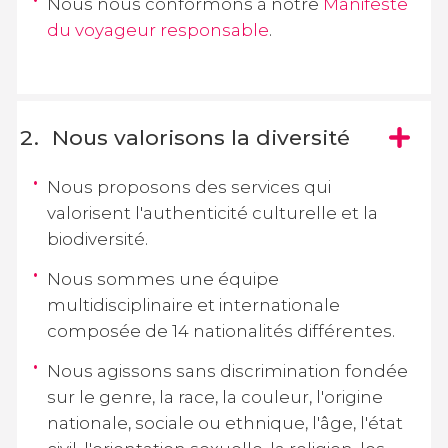
Nous nous conformons à notre
Manifeste
du voyageur responsable
.
Nous valorisons la diversité
Nous proposons des services qui
valorisent l'authenticité culturelle et la
biodiversité.
Nous sommes une équipe
multidisciplinaire et internationale
composée de 14 nationalités différentes.
Nous agissons sans discrimination fondée
sur le genre, la race, la couleur, l'origine
nationale, sociale ou ethnique, l'âge, l'état