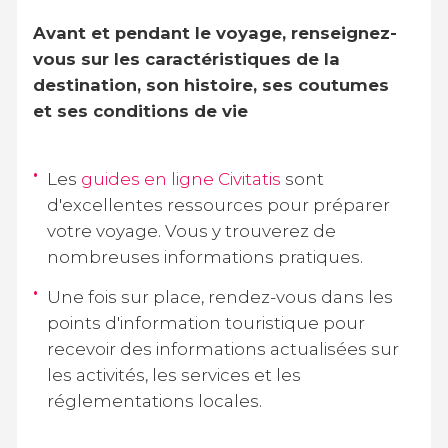
Avant et pendant le voyage, renseignez-
vous sur les caractéristiques de la
destination, son histoire, ses coutumes
et ses conditions de vie
Les
guides en ligne Civitatis
sont
d'excellentes ressources pour préparer
votre voyage. Vous y trouverez de
nombreuses informations pratiques.
Une fois sur place, rendez-vous dans les
points d'information touristique pour
recevoir des informations actualisées sur
les activités, les services et les
réglementations locales.