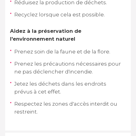
Réduisez la production de déchets.
Recyclez lorsque cela est possible.
Aidez à la préservation de
l'environnement naturel
Prenez soin de la faune et de la flore.
Prenez les précautions nécessaires pour
ne pas déclencher d'incendie.
Jetez les déchets dans les endroits
prévus à cet effet.
Respectez les zones d'accès interdit ou
restreint.