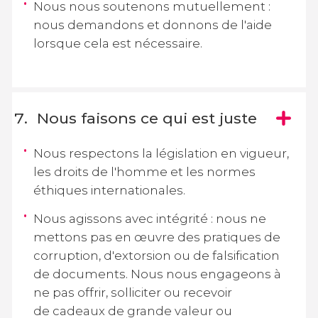
Nous nous soutenons mutuellement :
nous demandons et donnons de l'aide
lorsque cela est nécessaire.
Nous faisons ce qui est juste
Nous respectons la législation en vigueur,
les droits de l'homme et les normes
éthiques internationales.
Nous agissons avec intégrité : nous ne
mettons pas en œuvre des pratiques de
corruption, d'extorsion ou de falsification
de documents. Nous nous engageons à
ne pas offrir, solliciter ou recevoir
de cadeaux de grande valeur ou