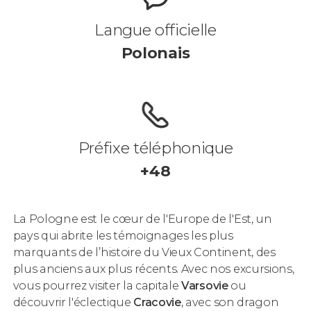
Langue officielle
Polonais
Préfixe téléphonique
+48
La Pologne est le cœur de l'Europe de l'Est, un
pays qui abrite les témoignages les plus
marquants de l’histoire du Vieux Continent, des
plus anciens aux plus récents. Avec nos excursions,
vous pourrez visiter la capitale
Varsovie
ou
découvrir l'éclectique
Cracovie
, avec son dragon