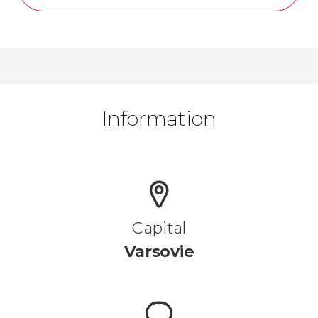
Information
Capital
Varsovie