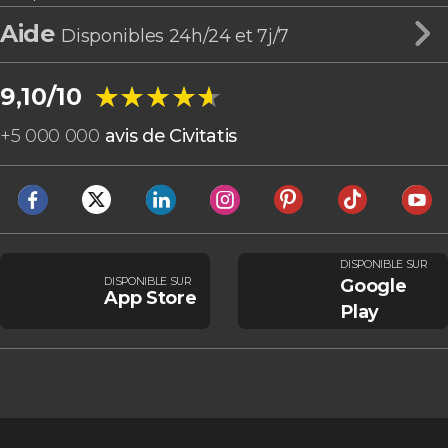
Aide
Disponibles 24h/24 et 7j/7
★★★★★
★★★★★
9,10/10
+
5 000 000
avis de Civitatis
DISPONIBLE SUR
DISPONIBLE SUR
Google
App Store
Play