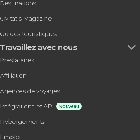
Destinations
Civitatis Magazine
Guides touristiques
Travaillez avec nous
Prestataires
Affiliation
Agences de voyages
Intégrations et API
Nouveau
Hébergements
Emploi