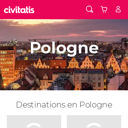
Pologne
Destinations en Pologne