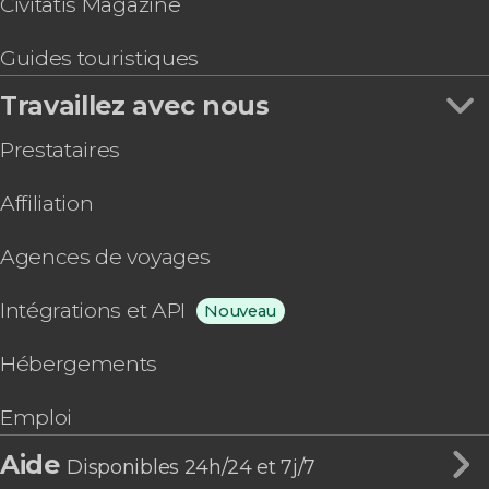
Civitatis Magazine
Guides touristiques
Travaillez avec nous
Prestataires
Affiliation
Agences de voyages
Intégrations et API
Nouveau
Hébergements
Emploi
Aide
Disponibles 24h/24 et 7j/7