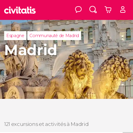
Espagne
Communauté de Madrid
Madrid
121 excursions et activités à Madrid