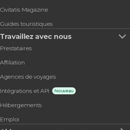
Civitatis Magazine
Guides touristiques
Travaillez avec nous
Prestataires
Affiliation
Agences de voyages
Intégrations et API
Nouveau
Hébergements
Emploi