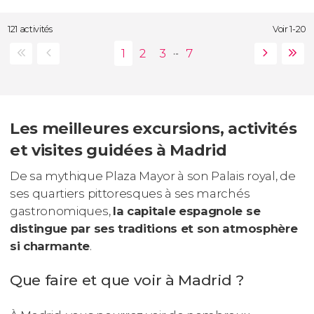
121 activités
Voir 1-20
...
Les meilleures excursions, activités
et visites guidées à Madrid
De sa mythique Plaza Mayor à son Palais royal, de
ses quartiers pittoresques à ses marchés
gastronomiques,
la capitale espagnole se
distingue par ses traditions et son atmosphère
si charmante
.
Que faire et que voir à Madrid ?