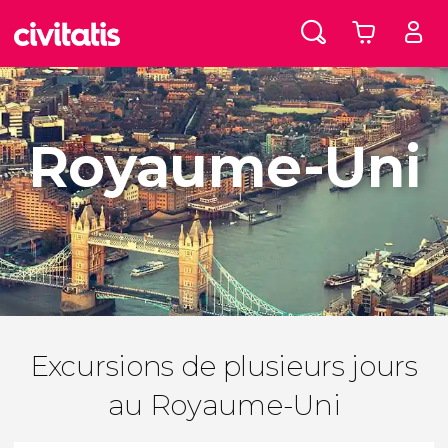
Royaume-Uni
Excursions de plusieurs jours
au Royaume-Uni