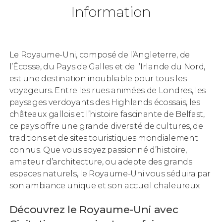
Information
Le Royaume-Uni, composé de l’Angleterre, de
l’Écosse, du Pays de Galles et de l’Irlande du Nord,
est une destination inoubliable pour tous les
voyageurs. Entre les rues animées de Londres, les
paysages verdoyants des Highlands écossais, les
châteaux gallois et l’histoire fascinante de Belfast,
ce pays offre une grande diversité de cultures, de
traditions et de sites touristiques mondialement
connus. Que vous soyez passionné d’histoire,
amateur d’architecture, ou adepte des grands
espaces naturels, le Royaume-Uni vous séduira par
son ambiance unique et son accueil chaleureux.
Découvrez le Royaume-Uni avec