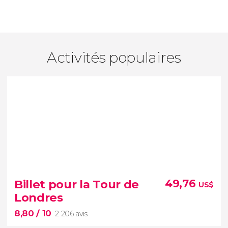
Activités populaires
Billet pour la Tour de
49,76
US$
Londres
8,80
/ 10
2 206 avis