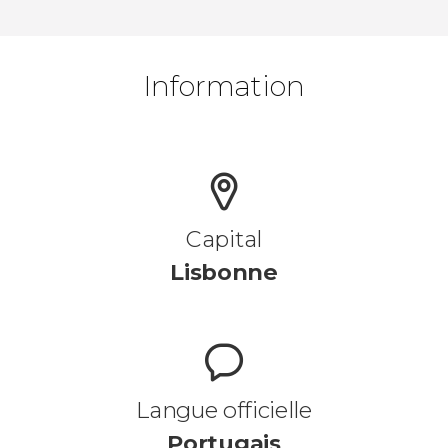
Information
Capital
Lisbonne
Langue officielle
Portugais