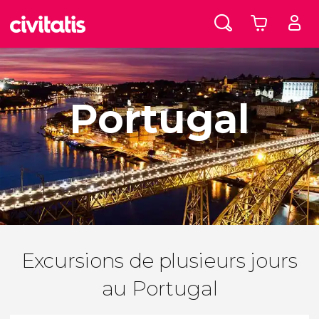
Portugal
Excursions de plusieurs jours
au Portugal