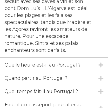
séduit avec ses caves à vin et son
pont Dom Luís I. L'Algarve est idéal
pour les plages et les falaises
spectaculaires, tandis que Madère et
les Açores raviront les amateurs de
nature. Pour une escapade
romantique, Sintra et ses palais
enchanteurs sont parfaits.
Quelle heure est-il au Portugal ?
Quand partir au Portugal ?
Quel temps fait-il au Portugal ?
Faut-il un passeport pour aller au