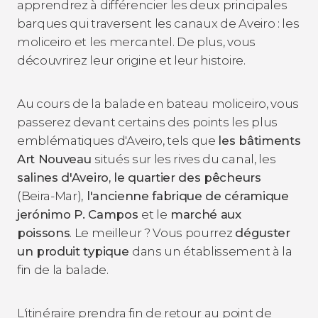
apprendrez à différencier les deux principales
barques qui traversent les canaux de Aveiro : les
moliceiro et les mercantel. De plus, vous
découvrirez leur origine et leur histoire.
Au cours de la balade en bateau moliceiro, vous
passerez devant certains des points les plus
emblématiques d'Aveiro, tels que
les bâtiments
Art Nouveau
situés sur les rives du canal, les
salines d'Aveiro, le quartier des pêcheurs
(Beira-Mar),
l'ancienne fabrique de céramique
jerónimo P. Campos
et le
marché aux
poissons
. Le meilleur ? Vous pourrez
déguster
un produit typique
dans un établissement à la
fin de la balade.
L'itinéraire prendra fin de retour au point de