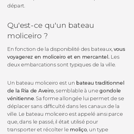
départ.
Qu'est-ce qu'un bateau
moliceiro ?
En fonction de la disponibilité des bateaux,
vous
voyagerez en moliceiro et en mercantel.
Les
deux embarcations sont typiques de la ville.
Un bateau moliceiro est un
bateau traditionnel
de la Ria de Aveiro
, semblable à une
gondole
vénitienne
. Sa forme allongée lui permet de se
déplacer sans difficulté dans les canaux de la
ville. Le bateau moliceiro est appelé ainsi parce
que, dans le passé, il était utilisé pour
transporter et récolter le
moliço
, un type