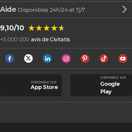
Aide
Disponibles 24h/24 et 7j/7
★★★★★
★★★★★
9,10/10
+
5 000 000
avis de Civitatis
DISPONIBLE SUR
DISPONIBLE SUR
Google
App Store
Play